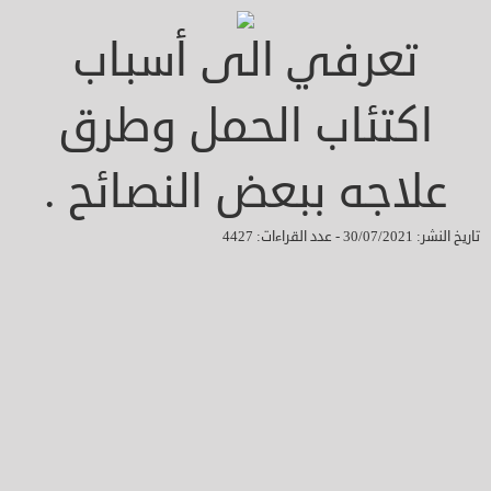
تعرفي الى أسباب
اكتئاب الحمل وطرق
علاجه ببعض النصائح .
تاريخ النشر: 30/07/2021 - عدد القراءات: 4427