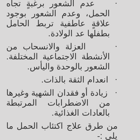
·
عدم الشعور برغبةٍ تجاه
الحمل، وعدم الشعور بوجود
علاقةٍ عاطفية تربط الحامل
بطفلها عد الولادة.
·
العزلة والانسحاب من
الأنشطة الاجتماعية المختلفة.
الشعور بالوحدة واليأس.
·
انعدام الثقة بالذات.
·
زيادة أو فقدان الشهية وغيرها
من الاضطرابات المرتبطة
بالعادات الغذائية.
من طرق علاج اكتئاب الحمل ما
يلي :-