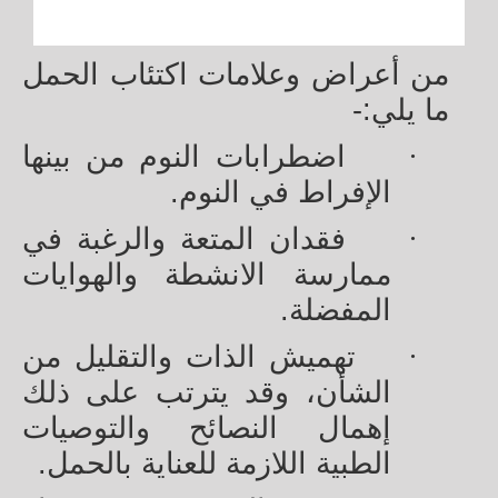
من أعراض وعلامات اكتئاب الحمل
ما يلي:-
·
اضطرابات النوم من بينها
الإفراط في النوم.
·
فقدان المتعة والرغبة في
ممارسة الانشطة والهوايات
المفضلة.
·
تهميش الذات والتقليل من
الشأن، وقد يترتب على ذلك
إهمال النصائح والتوصيات
الطبية اللازمة للعناية بالحمل.