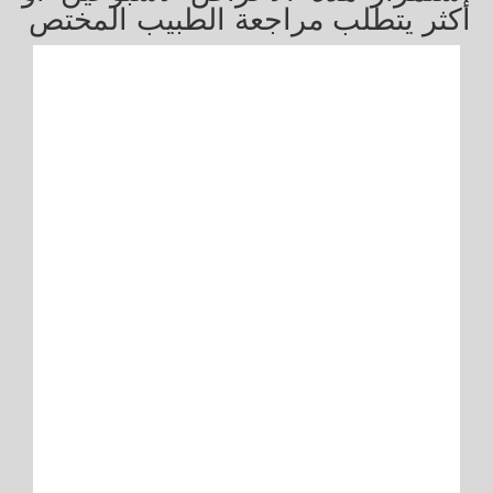
أكثر يتطلب مراجعة الطبيب المختص