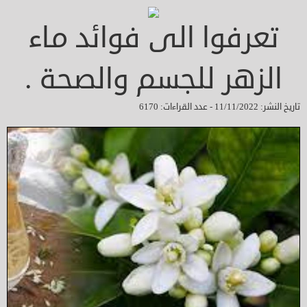
تعرفوا الى فوائد ماء
الزهر للجسم والصحة .
تاريخ النشر: 11/11/2022 - عدد القراءات: 6170