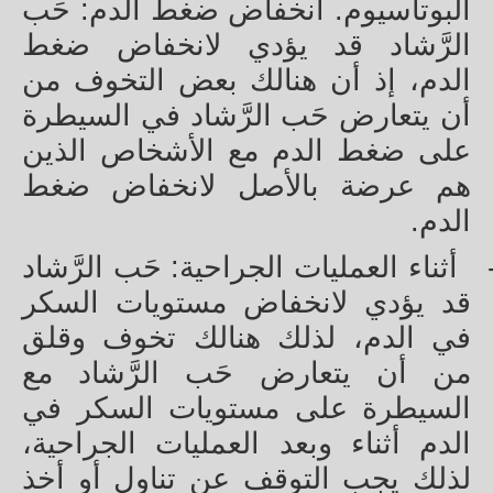
البوتاسيوم. انخفاض ضغط الدم: حَب
الرَّشاد قد يؤدي لانخفاض ضغط
الدم، إذ أن هنالك بعض التخوف من
أن يتعارض حَب الرَّشاد في السيطرة
على ضغط الدم مع الأشخاص الذين
هم عرضة بالأصل لانخفاض ضغط
الدم.
أثناء العمليات الجراحية: حَب الرَّشاد
قد يؤدي لانخفاض مستويات السكر
في الدم، لذلك هنالك تخوف وقلق
من أن يتعارض حَب الرَّشاد مع
السيطرة على مستويات السكر في
الدم أثناء وبعد العمليات الجراحية،
لذلك يجب التوقف عن تناول أو أخذ