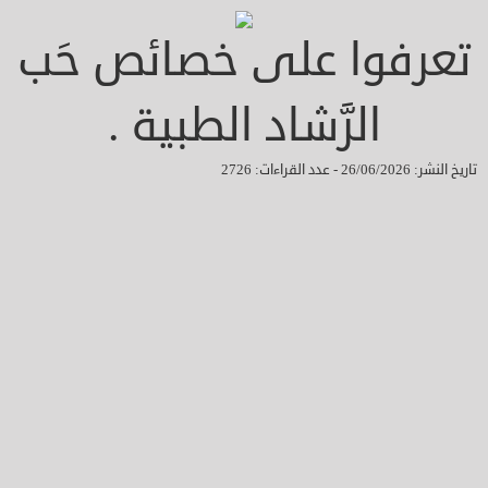
تعرفوا على خصائص حَب
الرَّشاد الطبية .
تاريخ النشر: 26/06/2026 - عدد القراءات: 2726