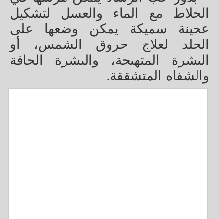
الخلاط مع الماء والعسل لتشكيل
عجينة سميكة يمكن وضعها على
الجلد لعلاج حروق الشمس، أو
البشرة المتهيجة، والبشرة الجافة
والشفاه المتشققة.