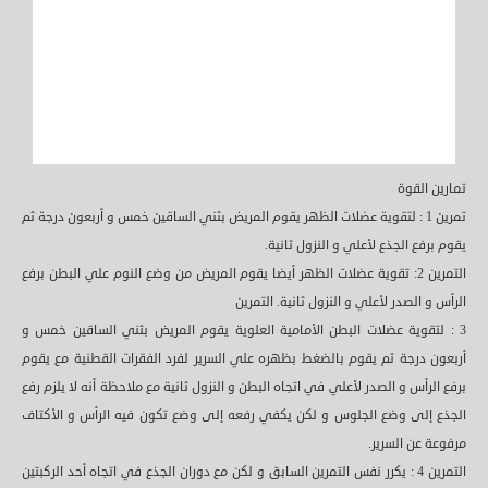
تمارين القوة
تمرين 1 : لتقوية عضلات الظهر يقوم المريض بثني الساقين خمس و أربعون درجة ثم
يقوم برفع الجذع لأعلي و النزول ثانية.
التمرين 2: تقوية عضلات الظهر أيضا يقوم المريض من وضع النوم علي البطن برفع
الرأس و الصدر لأعلي و النزول ثانية. التمرين
3 : لتقوية عضلات البطن الأمامية العلوية يقوم المريض بثني الساقين خمس و
أربعون درجة ثم يقوم بالضغط بظهره علي السرير لفرد الفقرات القطنية مع يقوم
برفع الرأس و الصدر لأعلي في اتجاه البطن و النزول ثانية مع ملاحظة أنه لا يلزم رفع
الجذع إلى وضع الجلوس و لكن يكفي رفعه إلى وضع تكون فيه الرأس و الأكتاف
مرفوعة عن السرير.
التمرين 4 : يكرر نفس التمرين السابق و لكن مع دوران الجذع في اتجاه أحد الركبتين