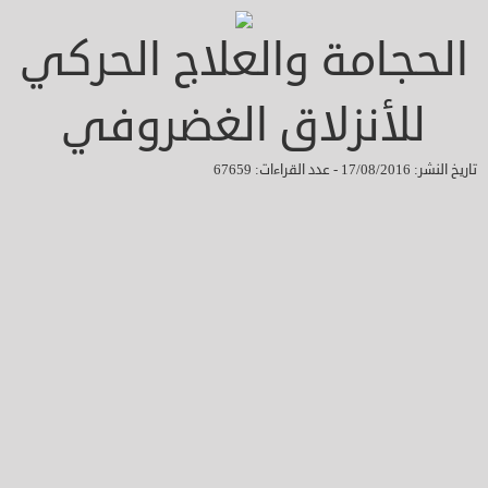
الحجامة والعلاج الحركي
للأنزلاق الغضروفي
تاريخ النشر: 17/08/2016 - عدد القراءات: 67659