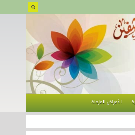
ة
الأمراض المزمنة