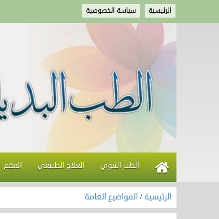
الرئيسية
سياسة الخصوصية
الطب النبوي
العلاج الطبيعي
العقم
الرئيسية
/
المواضيع العامة