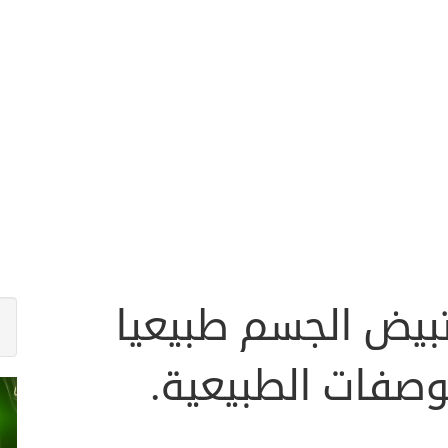
يض الجسم طبيعيا
وصفات الطبيعية.