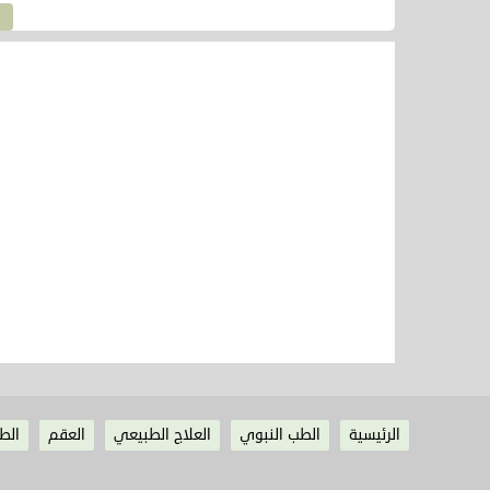
الرئيسية
الطب النبوي
العلاج الطبيعي
العقم
الط