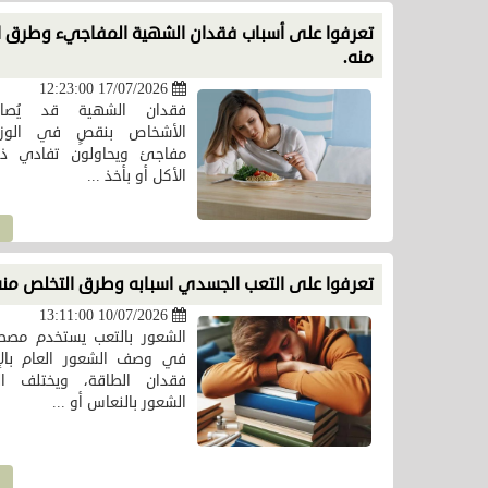
تعرفوا على أسباب فقدان الشهية المفاجيء وطرق ا
منه.
17/07/2026 12:23:00
فقدان الشهية قد يُص
الأشخاص بنقصٍ في الوز
مفاجئ ويحاولون تفادي ذلك
الأكل أو بأخذ ...
تعرفوا على التعب الجسدي اسبابه وطرق التخلص منه
10/07/2026 13:11:00
الشعور بالتعب يستخدم مصط
في وصف الشعور العام بالإ
فقدان الطاقة، ويختلف ا
الشعور بالنعاس أو ...