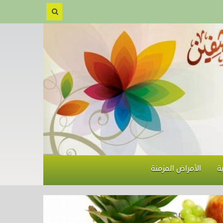
ة
الأمراض المزمنة