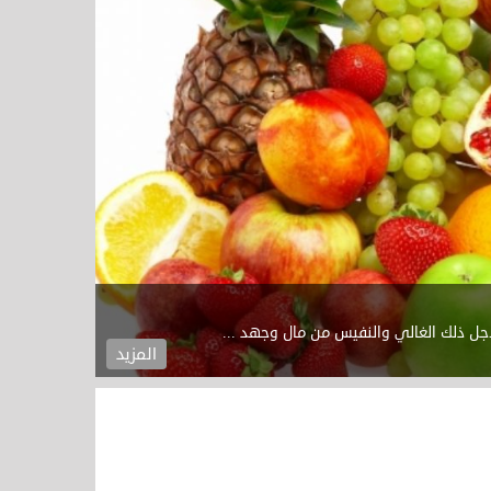
لاجل ذلك الغالي والنفيس من مال وجهد ...
المزيد