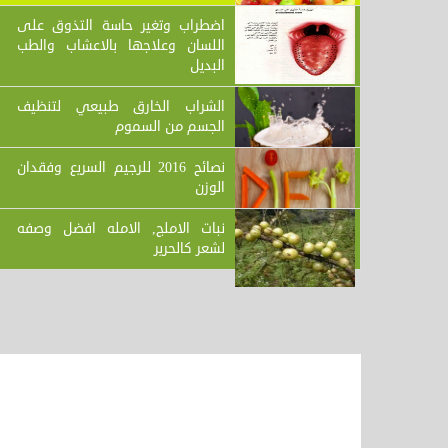
اضطراب وتغير حاسة التذوق على
اللسان وعلاجها بالاعشاب والطب
البديل
الشراب الخارق طبيعي لتنظيف
الجسم من السموم
نصائح 2016 للرجيم السريع وفقدان
الوزن
نبات الاملج, الامله افضل وصفه
لشعر كالحرير