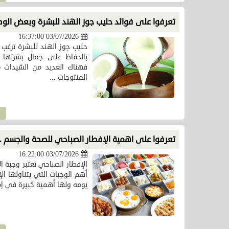
تعرفوا على فوائد حليب جوز الهند للبشرة وبعض الوص
03/07/2026 16:37:00
حليب جوز الهند للبشرة ترغب 
بالحفاظ على جمال بشرتها و
فهناك العديد من السّيدات 
المنتوجات ...
تعرفوا على اهمية الإفطار الصباحي للصحة والجسم .
03/07/2026 16:22:00
الإفطار الصباحي تعتبر وجبة ا
أهم الوجبات التي يتناولها ا
يومه ولها أهمية كبيرة في إمد