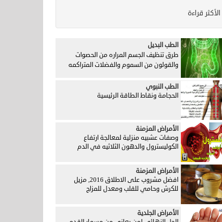
الأكثر قراءة
الطب البديل
طرق تنظيف الجسم المراره من الحصوات
والقولون من السموم والفضلات المتراكمه
الطب النبوي
الحجامة ونقاط الطاقة الرئيسية
الأمراض المزمنة
وصفات عشبيه منزلية لمعالجة ارتفاع
الكوليسترول والدهون الثلاثيه في الدم
الأمراض المزمنة
افضل مشروب على الاطلاق 2016, مزيل
للكرش وحامي للقلب ومعدل للمزاج
الأمراض الجلدية