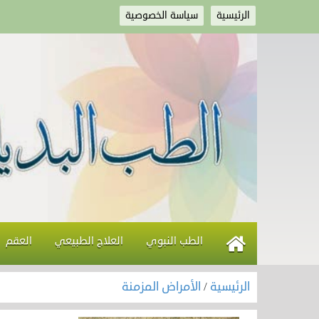
الرئيسية
سياسة الخصوصية
الطب النبوي
العلاج الطبيعي
العقم
الرئيسية
/
الأمراض المزمنة