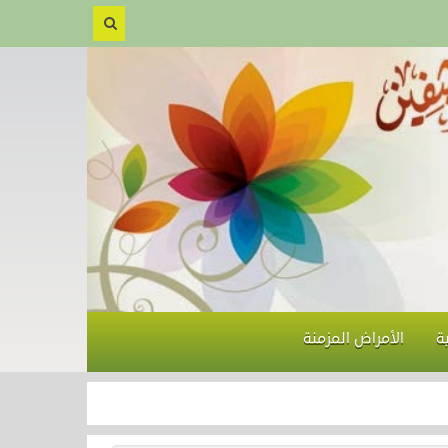
ة
الأمراض المزمنة