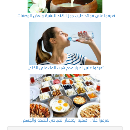
تعرفوا على فوائد حليب جوز الهند للبشرة وبعض الوصفات .
تعرفوا على أضرار عدم شرب الماء على الكلى.
تعرفوا على اهمية الإفطار الصباحي للصحة والجسم .