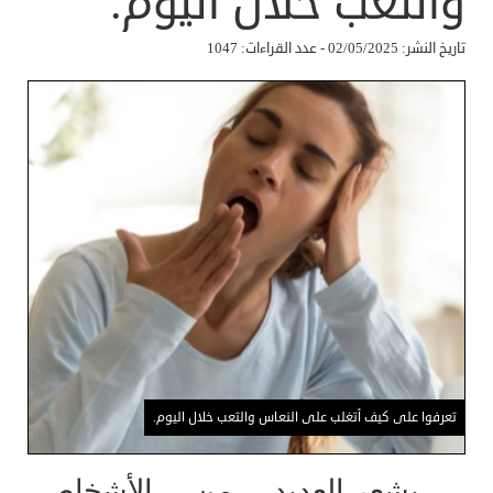
والتعب خلال اليوم.
تاريخ النشر: 02/05/2025 - عدد القراءات: 1047
تعرفوا على كيف أتغلب على النعاس والتعب خلال اليوم.
يشعر العديد من الأشخاص