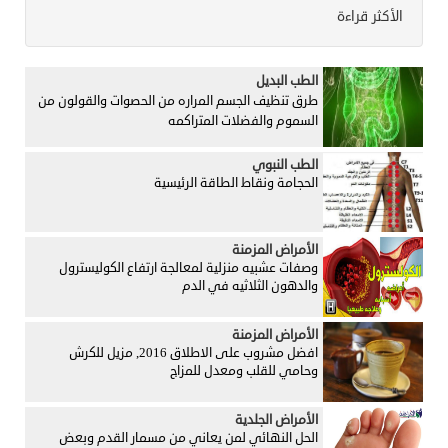
الأكثر قراءة
الطب البديل
طرق تنظيف الجسم المراره من الحصوات والقولون من
السموم والفضلات المتراكمه
الطب النبوي
الحجامة ونقاط الطاقة الرئيسية
الأمراض المزمنة
وصفات عشبيه منزلية لمعالجة ارتفاع الكوليسترول
والدهون الثلاثيه في الدم
الأمراض المزمنة
افضل مشروب على الاطلاق 2016, مزيل للكرش
وحامي للقلب ومعدل للمزاج
الأمراض الجلدية
الحل النهائي لمن يعاني من مسمار القدم وبعض