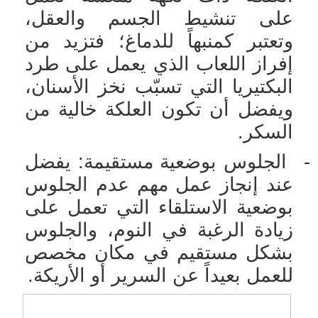
على تنشيط الجسم والعقل،
وتعتبر كمنبهاً للدماغ؛ فتزيد من
إفراز اللعاب الذي يعمل على طرد
البكتيريا التي تسبّب نخز الأسنان،
ويفضل أن تكون العلكة خالية من
السكر.
-
الجلوس بوضعية مستقيمة: يفضل
عند إنجاز عمل مهم عدم الجلوس
بوضعية الاستلقاء التي تعمل على
زيادة الرغبة في النوم، والجلوس
بشكل مستقيم في مكان مخصص
للعمل بعيداً عن السرير أو الأريكة.