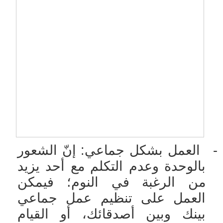
-
العمل بشكل جماعي: إنّ الشعور
بالوحدة وعدم التكلم مع أحد يزيد
من الرغبة في النوم؛ فيمكن
العمل على تنظيم عمل جماعي
بينك وبين أصدقائك، أو القيام