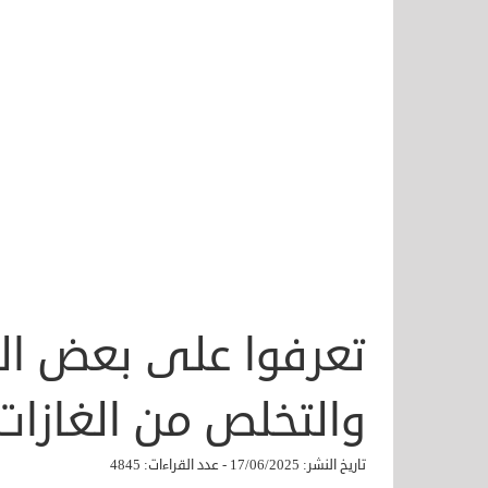
تعرفوا على بعض ال
والتخلص من الغازات 
تاريخ النشر: 17/06/2025 - عدد القراءات: 4845