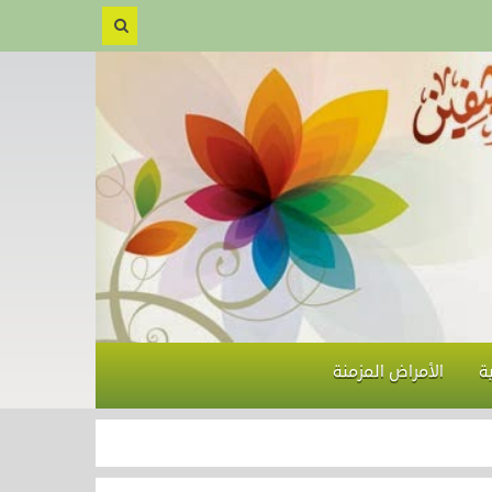
ة
الأمراض المزمنة