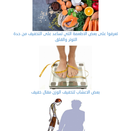
تعرفوا على بعض الاطعمة التي تساعد على التخفيف من حدة
التوتر والقلق.
بعض الاعشاب لتخفيف الوزن مقال خفيف