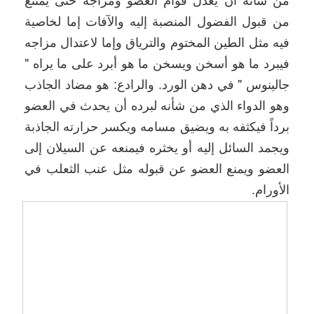
من قبول الفضول المنصبة إليه والآفات إما لخاصية
فيه مثل الطين المختوم والترياق وإما لاعتدال مزاجه
فيبرد ما هو أسخن ويسخن ما هو أبرد على ما يراه "
جالينوس " في دهن الورد. والرادع: هو مضاد الجاذب
وهو الدواء الذي من شأنه لبرده أن يحدث في العضو
برداً فيكثفه به ويضيق مسامه ويكسر حرارته الجاذبة
ويجمد السائل إليه أو يخثره فيمنعه عن السيلان إلى
العضو ويمنع العضو عن قبوله مثل عنب الثعلب في
الأورام.