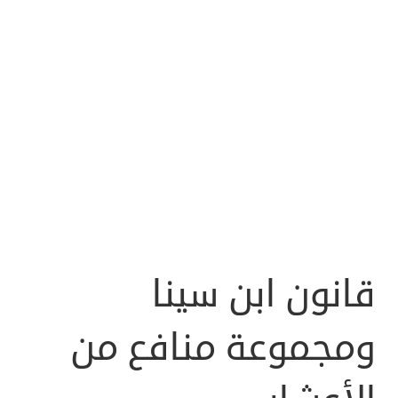
قانون ابن سينا
ومجموعة منافع من