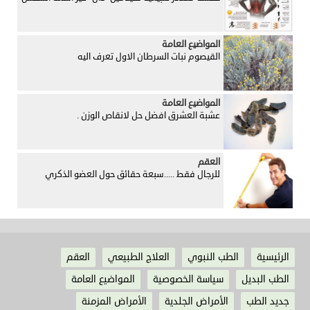
المواضيع العامة
القيصوم نبات السرطان الاول تعرف اليه
المواضيع العامة
عشبة العشرق افضل حل لانقاص الوزن .
العقم
للرجال فقط .....سبعة حقائق حول العضو الذكري
الرئيسية
الطب النبوي
العلاج الطبيعي
العقم
الطب البديل
سياسة الخصوصية
المواضيع العامة
جديد الطب
الأمراض الجلدية
الأمراض المزمنة