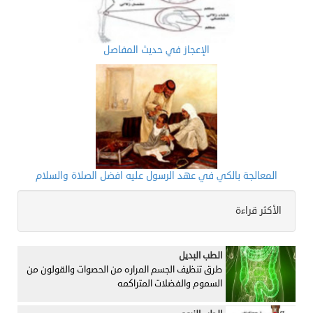
الإعجاز في حديث المفاصل
المعالجة بالكي في عهد الرسول عليه افضل الصلاة والسلام
الأكثر قراءة
الطب البديل
طرق تنظيف الجسم المراره من الحصوات والقولون من
السموم والفضلات المتراكمه