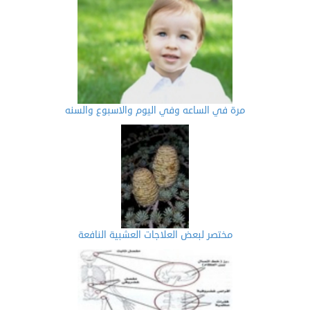
مرة في الساعه وفي اليوم والاسبوع والسنه
مختصر لبعض العلاجات العشبية النافعة