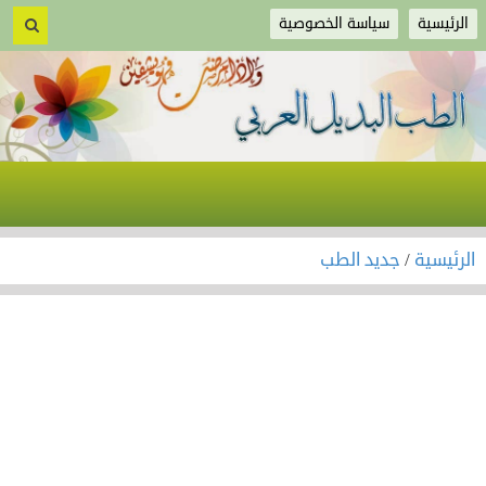
الرئيسية
سياسة الخصوصية
الرئيسية
/
جديد الطب