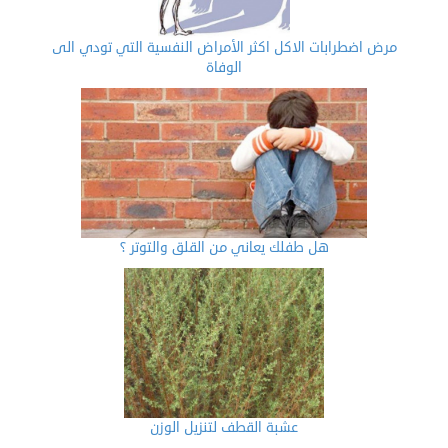
مرض اضطرابات الاكل اكثر الأمراض النفسية التي تودي الى
الوفاة
هل طفلك يعاني من القلق والتوتر ؟
عشبة القطف لتنزيل الوزن