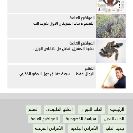
المواضيع العامة
القيصوم نبات السرطان الاول تعرف اليه
المواضيع العامة
عشبة العشرق افضل حل لانقاص الوزن .
العقم
للرجال فقط .....سبعة حقائق حول العضو الذكري
الرئيسية
الطب النبوي
العلاج الطبيعي
العقم
الطب البديل
سياسة الخصوصية
المواضيع العامة
جديد الطب
الأمراض الجلدية
الأمراض المزمنة