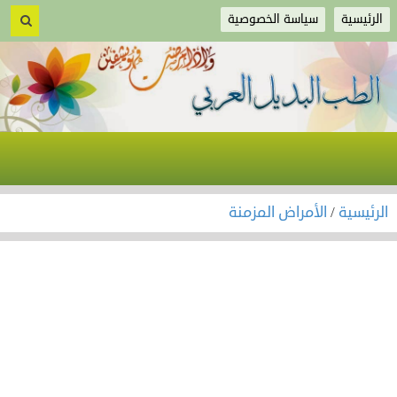
الرئيسية
سياسة الخصوصية
الرئيسية
/
الأمراض المزمنة