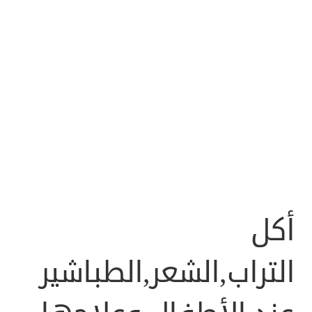
أكل
التراب,الشعر,الطباشير