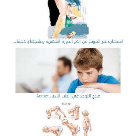
استشاره عبر الموقع عن الام الدورة الشهريه وعلاجها بالاعشاب
علاج التوحد في الطب البديل Autism