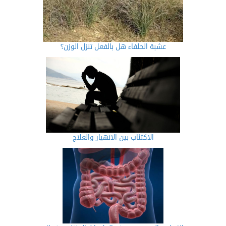
عشبة الحلفاء هل بالفعل تنزل الوزن؟
الاكتئاب بين الانهيار والعلاج