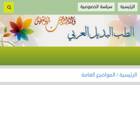
الرئيسية
سياسة الخصوصية
الرئيسية
/
المواضيع العامة