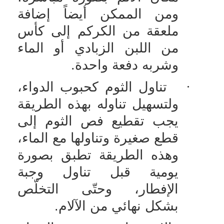
ومن الممكن أيضاً إضافة
ملعقة من الكركم إلى كأس
من اللبن الزبادي أو الماء
وشربه دفعة واحدة.
·
تناول الثوم كحبوب الدواء،
ولتسهيل تناوله بهذه الطريقة
يجب تقطيع فص الثوم إلى
قطع صغيرة وتناولها مع الماء،
وهذه الطريقة تطبق بصورة
يومية قبل تناول وجبة
الإفطار، وحتّى التخلّص
بشكل نهائي من الآلام.