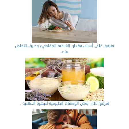
تعرفوا على أسباب فقدان الشهية المفاجيء وطرق التخلص
منه.
تعرفوا على بعض الوصفات الطبيعية للبشرة الدهنية .