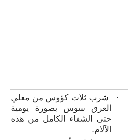
·
شرب ثلاث كؤوس من مغلي
العرق سوس بصورة يومية
حتى الشفاء الكامل من هذه
الآلام.