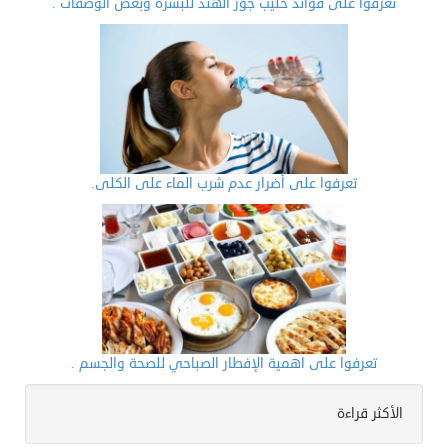
تعرفوا على فوائد حليب جوز الهند للبشرة وبعض الوصفات .
تعرفوا على أضرار عدم شرب الماء على الكلى.
تعرفوا على اهمية الإفطار الصباحي للصحة والجسم .
الأكثر قراءة