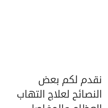
نقدم لكم بعض
النصائح لعلاج التهاب