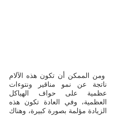
ومن الممكن أن تكون هذه الآلام
ناتجة عن نمو مناقير ونتوءات
عظمية على حواف الهياكل
العظمية، وفي العادة تكون هذه
الزيادة مؤلمة بصورة كبيرة، وهناك