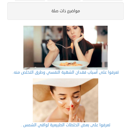
مواضيع ذات صلة
تعرفوا على أسباب فقدان الشهية النفسي وطرق التخلص منه.
تعرفوا على بعض الخلطات الطبيعية لواقي الشمس .