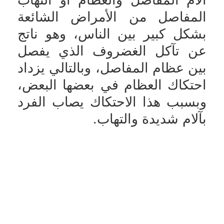
المفاصل من الأمراض الشائعة
بشكل كبير بين الناس، وهو ناتج
عن تآكل الغضروف الذي يفصل
بين عظام المفاصل، وبالتالي يزداد
احتكاك العظام في بعضها البعض،
وبسبب هذا الاحتكاك يصاب الفرد
بآلام شديدة والتهاب.