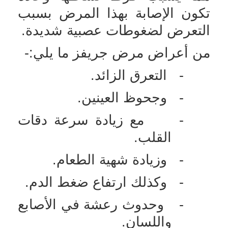
تكون الإصابة بهذا المرض بسبب
التعرض لضغوطات عصبية شديدة.
من أعراض مرض جريفز ما يلي:-
-
التعرق الزائد.
-
وجحوظ العينين.
-
مع زيادة سرعة دقات
القلب.
-
وزيادة شهية الطعام.
-
وكذلك ارتفاع ضغط الدم.
-
وحدوث رعشة في الأصابع
واللسان.