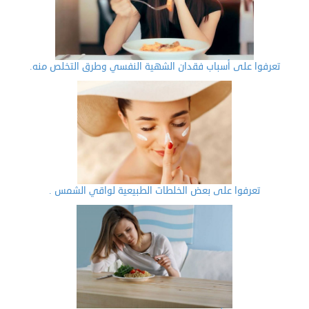
تعرفوا على أسباب فقدان الشهية النفسي وطرق التخلص منه.
تعرفوا على بعض الخلطات الطبيعية لواقي الشمس .