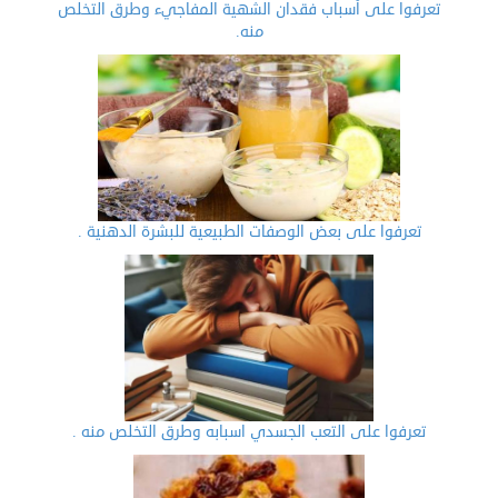
تعرفوا على أسباب فقدان الشهية المفاجيء وطرق التخلص
منه.
تعرفوا على بعض الوصفات الطبيعية للبشرة الدهنية .
تعرفوا على التعب الجسدي اسبابه وطرق التخلص منه .