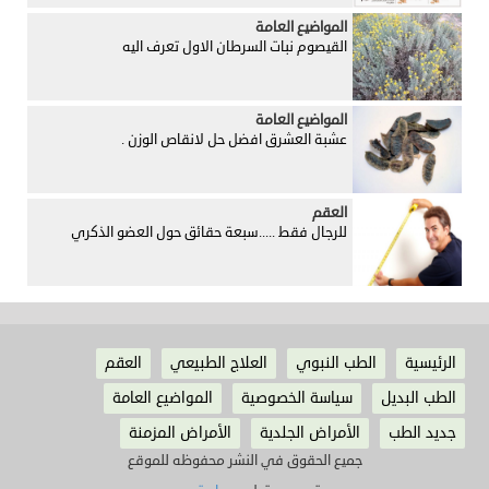
المواضيع العامة
القيصوم نبات السرطان الاول تعرف اليه
المواضيع العامة
عشبة العشرق افضل حل لانقاص الوزن .
العقم
للرجال فقط .....سبعة حقائق حول العضو الذكري
الرئيسية
الطب النبوي
العلاج الطبيعي
العقم
الطب البديل
سياسة الخصوصية
المواضيع العامة
جديد الطب
الأمراض الجلدية
الأمراض المزمنة
جميع الحقوق في النشر محفوظه للموقع