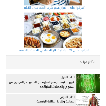
تعرفوا على أضرار عدم شرب الماء على الكلى.
تعرفوا على اهمية الإفطار الصباحي للصحة والجسم .
الأكثر قراءة
الطب البديل
طرق تنظيف الجسم المراره من الحصوات والقولون من
السموم والفضلات المتراكمه
الطب النبوي
الحجامة ونقاط الطاقة الرئيسية