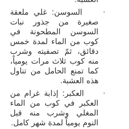
·
السوسن: غلي ملعقة
صغيرة من جذور نبات
السوسن المطحونة في
كوب من الماء لمدة خمس
دقائق، ثمّ تصفيته وشرب
منه كوب ثلاث مرات يومياً،
كما تمنع الحامل من تناول
هذه العشبة.
·
العكبر: إذابة غرام من
العكبر في كوب من الماء
المغلي وشرب منه قبل
النوم يومياً لمدة شهر كامل.