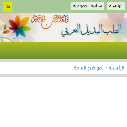
الرئيسية
سياسة الخصوصية
الرئيسية
/
المواضيع العامة