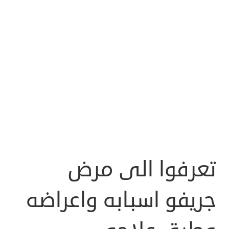
تعرفوا الى مرض
جريفو اسبابه واعراضه