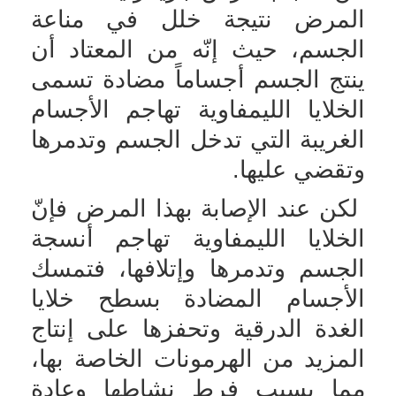
المرض نتيجة خلل في مناعة
الجسم، حيث إنّه من المعتاد أن
ينتج الجسم أجساماً مضادة تسمى
الخلايا الليمفاوية تهاجم الأجسام
الغريبة التي تدخل الجسم وتدمرها
وتقضي عليها.
لكن عند الإصابة بهذا المرض فإنّ
الخلايا الليمفاوية تهاجم أنسجة
الجسم وتدمرها وإتلافها، فتمسك
الأجسام المضادة بسطح خلايا
الغدة الدرقية وتحفزها على إنتاج
المزيد من الهرمونات الخاصة بها،
مما يسبب فرط نشاطها وعادة