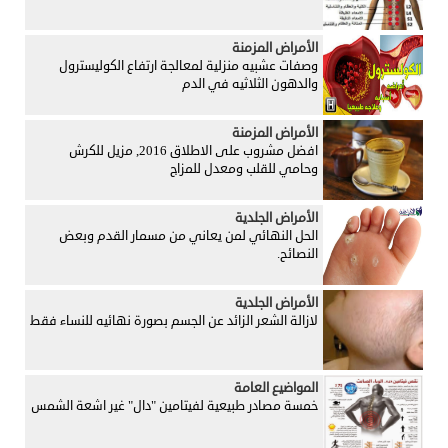
الأمراض المزمنة
وصفات عشبيه منزلية لمعالجة ارتفاع الكوليسترول
والدهون الثلاثيه في الدم
الأمراض المزمنة
افضل مشروب على الاطلاق 2016, مزيل للكرش
وحامي للقلب ومعدل للمزاج
الأمراض الجلدية
الحل النهائي لمن يعاني من مسمار القدم وبعض
النصائح.
الأمراض الجلدية
لازالة الشعر الزائد عن الجسم بصورة نهائيه للنساء فقط
المواضيع العامة
خمسة مصادر طبيعية لفيتامين "دال" غير اشعة الشمس