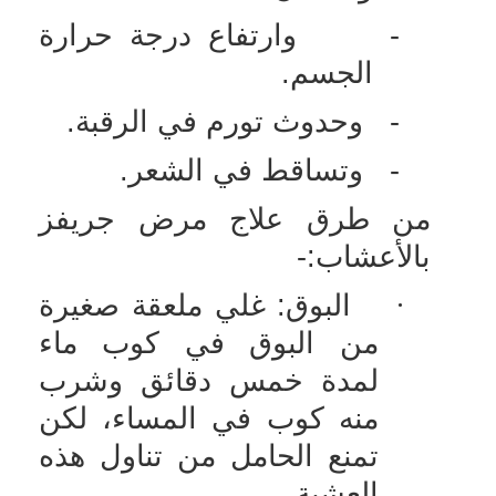
-
وارتفاع درجة حرارة
الجسم.
-
وحدوث تورم في الرقبة.
-
وتساقط في الشعر.
من طرق علاج مرض جريفز
بالأعشاب:-
·
البوق: غلي ملعقة صغيرة
من البوق في كوب ماء
لمدة خمس دقائق وشرب
منه كوب في المساء، لكن
تمنع الحامل من تناول هذه
العشبة.