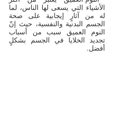
الأشياء التي يسعى لها الناس، لما
له من آثارٍ إيجابية على صحة
الجسم البدنية والنفسية، حيث إنّ
النوم العميق سبب من أسباب
تجديد الخلايا في الجسم بشكلٍ
أفضل.