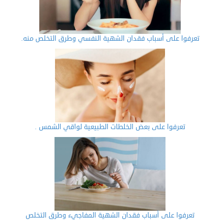
تعرفوا على أسباب فقدان الشهية النفسي وطرق التخلص منه.
تعرفوا على بعض الخلطات الطبيعية لواقي الشمس .
تعرفوا على أسباب فقدان الشهية المفاجيء وطرق التخلص