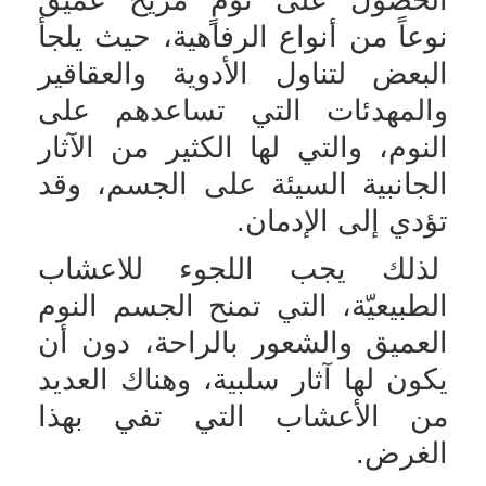
نوعاً من أنواع الرفاهية، حيث يلجأ
البعض لتناول الأدوية والعقاقير
والمهدئات التي تساعدهم على
النوم، والتي لها الكثير من الآثار
الجانبية السيئة على الجسم، وقد
تؤدي إلى الإدمان.
لذلك يجب اللجوء للاعشاب
الطبيعيّة، التي تمنح الجسم النوم
العميق والشعور بالراحة، دون أن
يكون لها آثار سلبية، وهناك العديد
من الأعشاب التي تفي بهذا
الغرض.