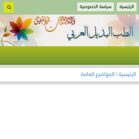
الرئيسية
سياسة الخصوصية
الرئيسية
/
المواضيع العامة