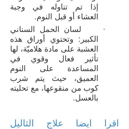
إذا تم تناوله في وجبة
العشاء أو قبل النوم.
·
لسان الحمل السناني
الكبير: وتحتوي أوراق هذه
العشبة على مادة هلاميّة، لها
تأثير فعال وقوي في
المساعدة على النوم
العميق، حيث يتم شرب
كوب من منقوعها، مع تحليته
بالعسل
.
اقرا ايضا علاج الثاليل