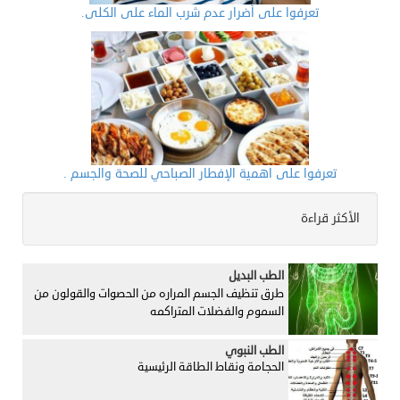
تعرفوا على أضرار عدم شرب الماء على الكلى.
تعرفوا على اهمية الإفطار الصباحي للصحة والجسم .
الأكثر قراءة
الطب البديل
طرق تنظيف الجسم المراره من الحصوات والقولون من
السموم والفضلات المتراكمه
الطب النبوي
الحجامة ونقاط الطاقة الرئيسية