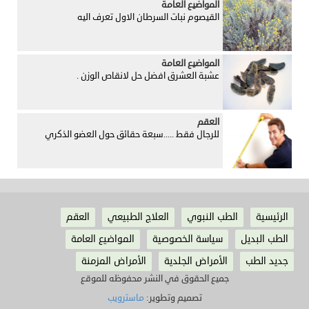
المواضيع العامة
القيصوم نبات السرطان الاول تعرف اليه
المواضيع العامة
عشبة العشرق افضل حل لانقاص الوزن .
العقم
للرجال فقط .....سبعة حقائق حول العضو الذكري
الرئيسية
الطب النبوي
العلاج الطبيعي
العقم
الطب البديل
سياسة الخصوصية
المواضيع العامة
جديد الطب
الأمراض الجلدية
الأمراض المزمنة
جميع الحقوق في النشر محفوظه للموقع
تصميم وتطوير:
ماسترويب