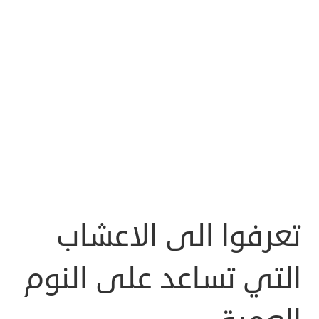
تعرفوا الى الاعشاب
التي تساعد على النوم