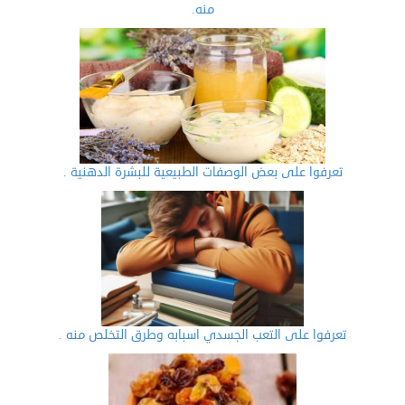
منه.
تعرفوا على بعض الوصفات الطبيعية للبشرة الدهنية .
تعرفوا على التعب الجسدي اسبابه وطرق التخلص منه .