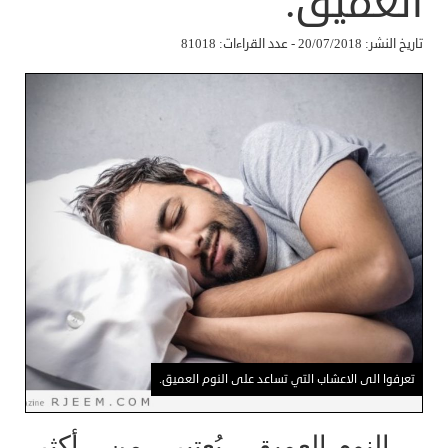
العميق.
تاريخ النشر: 20/07/2018 - عدد القراءات: 81018
تعرفوا الى الاعشاب التي تساعد على النوم العميق.
النوم العميق يُعتبر من أكثر