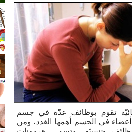
ائيّة تقوم بوظائف عدّة في جسم
ة أعضاء في الجسم أهمها الغدد، ومن
وظائف جنسيّة، وتسمى هرمونات