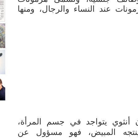
مونات عند النساء والرجال، ومنها
أنثوي يتواجد في جسم المرأة،
نتجه المبيض، فهو مسؤول عن