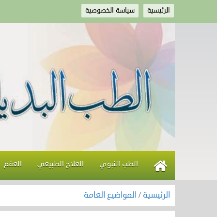
الرئيسية
سياسة الخصوصية
الطب النبوي
العلاج الطبيعي
العقم
الرئيسية
/
المواضيع العامة