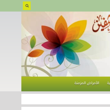
ة
الأمراض المزمنة