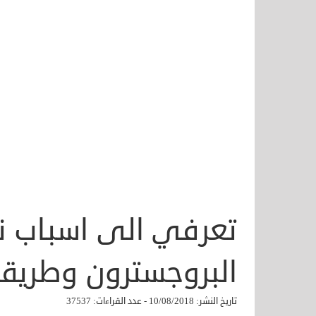
تعرفي الى اسباب 
البروجسترون وطريقة
تاريخ النشر: 10/08/2018 - عدد القراءات: 37537