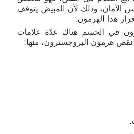
الأمان، وذلك لأن المبيض يتوقف
فراز هذا الهرمون.
ن في الجسم هناك عدّة علامات
 نقص هرمون البروجسترون، منها:
.