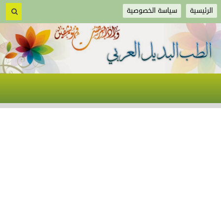
الرئيسية
سياسة الخصوصية