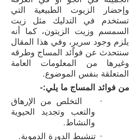
وإحضار الزيوت الطبيعية التي
تستخدم في التدليك مثل زيت
السمسم وزيت الزيتون، كما أنه
يلزم وجود سريرٍ، وفي هذا المقال
سنتحدث عن فوائد المساج وطرقه
وغيرها من المعلومات العامة
المتعلقة بنفس الموضوع.
من فوائد المساج ما يلي:-
·
التخلص من الإرهاق
والتعب وتجديد الحيوية
والنشاط.
·
تنشيط الدورة الدموية.