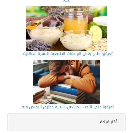
منه.
تعرفوا على بعض الوصفات الطبيعية للبشرة الدهنية .
تعرفوا على التعب الجسدي اسبابه وطرق التخلص منه .
الأكثر قراءة