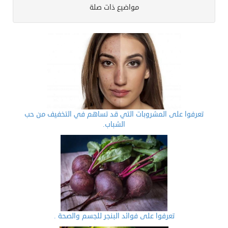
مواضيع ذات صلة
تعرفوا على المشروبات التي قد تساهم في التخفيف من حب
الشباب.
تعرفوا على فوائد البنجر للجسم والصحة .