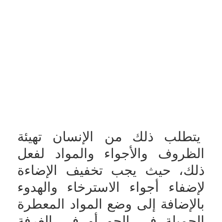
يتطلب ذلك من الإنسان تهيئة
الظروف والأجواء والمواد لفعل
ذلك، حيث يجب تخفيف الإضاءة
لإضفاء أجواء الاسترخاء والهدوء
بالإضافة إلى وضع المواد المعطرة
الجميلة في الجو أو في الغرفة