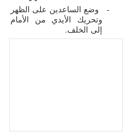
-
وضع الساعدين على الظهر
وتحريك الأيدي من الأمام
إلى الخلف.