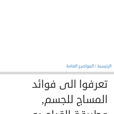
الرئيسية
/
المواضيع العامة
تعرفوا الى فوائد
المساج للجسم,