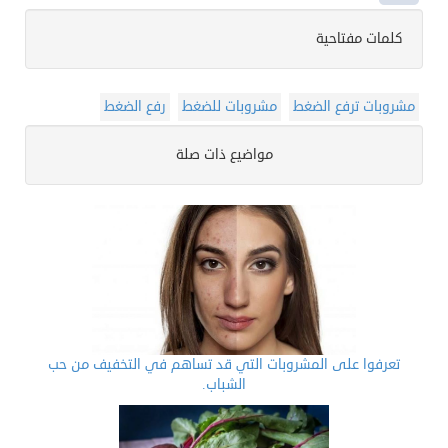
كلمات مفتاحية
مشروبات ترفع الضغط
مشروبات للضغط
رفع الضغط
مواضيع ذات صلة
تعرفوا على المشروبات التي قد تساهم في التخفيف من حب
الشباب.