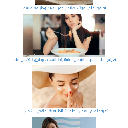
تعرفوا على فوائد صابون جوز الهند وطريقة صنعه.
تعرفوا على أسباب فقدان الشهية النفسي وطرق التخلص منه.
تعرفوا على بعض الخلطات الطبيعية لواقي الشمس .