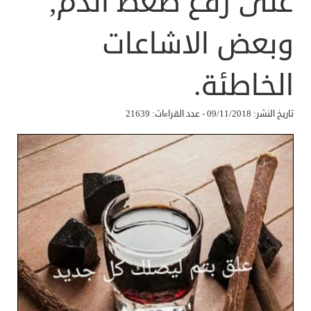
على رفع ضغط الدم,
وبعض الاشاعات
الخاطئة.
تاريخ النشر: 09/11/2018 - عدد القراءات: 21639