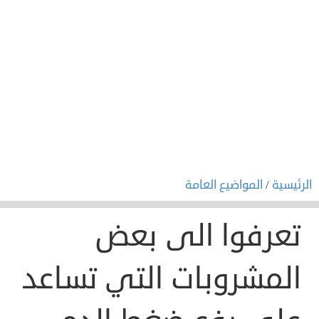
الرئيسية
/
المواضيع العامة
تعرفوا الى بعض
المشروبات التي تساعد