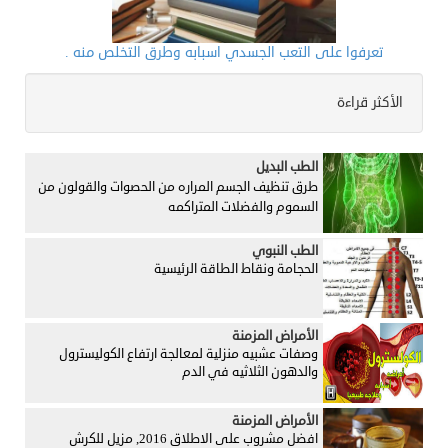
تعرفوا على التعب الجسدي اسبابه وطرق التخلص منه .
الأكثر قراءة
الطب البديل
طرق تنظيف الجسم المراره من الحصوات والقولون من
السموم والفضلات المتراكمه
الطب النبوي
الحجامة ونقاط الطاقة الرئيسية
الأمراض المزمنة
وصفات عشبيه منزلية لمعالجة ارتفاع الكوليسترول
والدهون الثلاثيه في الدم
الأمراض المزمنة
افضل مشروب على الاطلاق 2016, مزيل للكرش