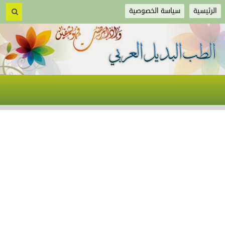
الرئيسية
سياسة الخصوصية