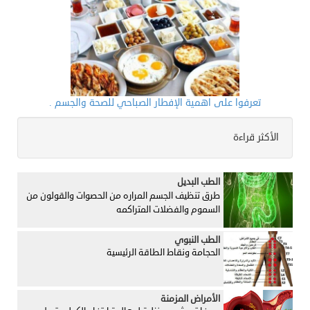
تعرفوا على اهمية الإفطار الصباحي للصحة والجسم .
الأكثر قراءة
الطب البديل
طرق تنظيف الجسم المراره من الحصوات والقولون من
السموم والفضلات المتراكمه
الطب النبوي
الحجامة ونقاط الطاقة الرئيسية
الأمراض المزمنة