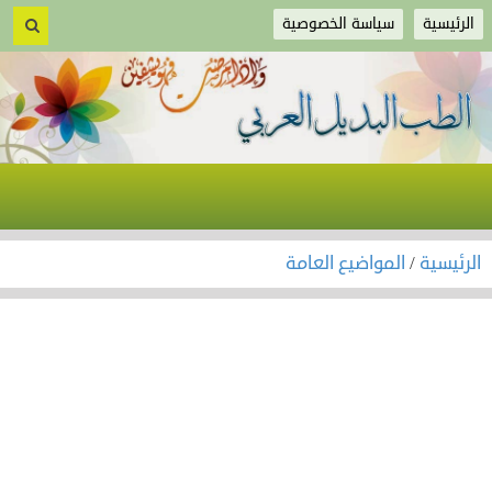
الرئيسية
سياسة الخصوصية
الرئيسية
/
المواضيع العامة