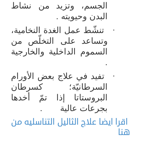
الجسم، وتزيد من نشاط
البدن وحيويته .
·
تنشّط عمل الغدة النخامية،
وتساعد على التخلّص من
السموم الداخلية والخارجية
.
·
تفيد في علاج بعض الأورام
السرطانيّة؛ كسرطان
البروستاتا إذا تمّ أخدها
بجرعات عالية
.
اقرا ايضا علاج الثاليل التناسليه من
هنا