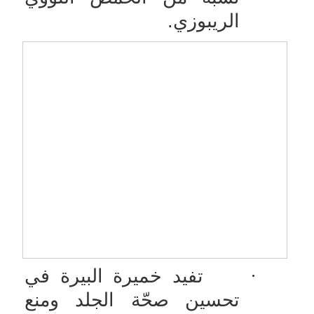
الريبوزي.
·
تفيد خميرة البيرة في
تحسين صحّة الجلد ومنع