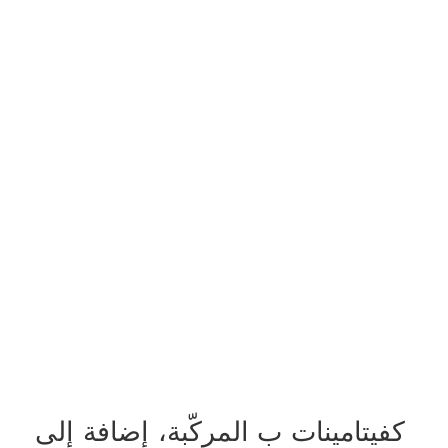
كفيتامينات ب المركّبة، إضافة إلى