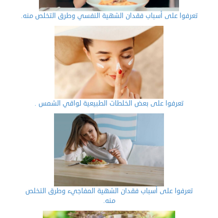
تعرفوا على أسباب فقدان الشهية النفسي وطرق التخلص منه.
تعرفوا على بعض الخلطات الطبيعية لواقي الشمس .
تعرفوا على أسباب فقدان الشهية المفاجيء وطرق التخلص
منه.