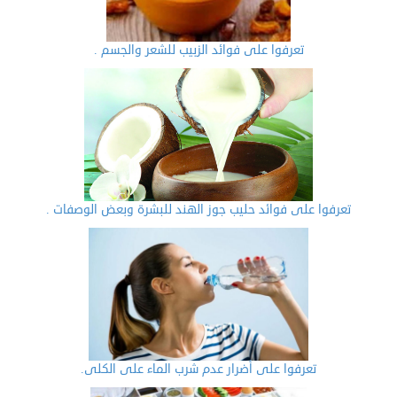
تعرفوا على فوائد الزبيب للشعر والجسم .
تعرفوا على فوائد حليب جوز الهند للبشرة وبعض الوصفات .
تعرفوا على أضرار عدم شرب الماء على الكلى.