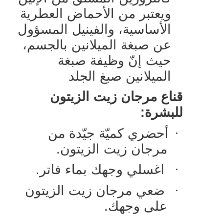
ويعتبر من الأحماض العطرية
الأساسية، والفينيل المسؤول
عن صبغة الميلانين بالجسم،
حيث إنّ وظيفة صبغة
الميلانين صبغ الجلد
قناع مرجان زيت الزيتون
للبشرة:
·
أحضري كميّة جيّدة من
مرجان زيت الزيتون.
·
اغسلي وجهك بماء فاتر.
·
ضعي مرجان زيت الزيتون
على وجهك.