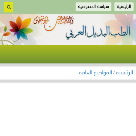
الرئيسية
سياسة الخصوصية
الرئيسية
/
المواضيع العامة