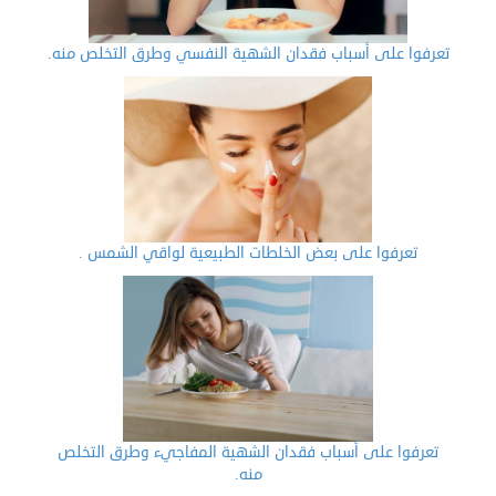
تعرفوا على أسباب فقدان الشهية النفسي وطرق التخلص منه.
تعرفوا على بعض الخلطات الطبيعية لواقي الشمس .
تعرفوا على أسباب فقدان الشهية المفاجيء وطرق التخلص
منه.