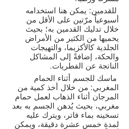
للقدمين: يمكن هنا استخدامه
أسبوعياً مرّتين على الأقل من
خلال تدليك القدمين به؛ بحيث
يحميها من الكثير من الأمراض
الجلدية كالأكزيما، والتهيجات
والحكة، إضافةً إلى المشاكل
الناتجة عن الفطريات.
ماسك للجسم أثناء الحمام
المغربي: من خلال أخذ كمية من
المرجان أثناء الذهاب لعمل حمام
مغربي، بحيث يُدهن الجسم به بعد
تسخينه بماء فاتر، ويترك عليه
لمدة خمس عشرة دقيقة، ويمكن