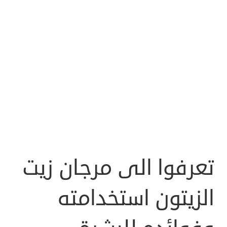
تعرفوا الى مرجان زيت
الزيتون استخدامته