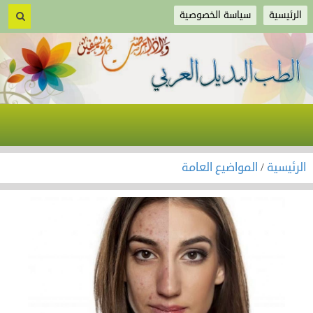
الرئيسية
سياسة الخصوصية
الرئيسية
/
المواضيع العامة