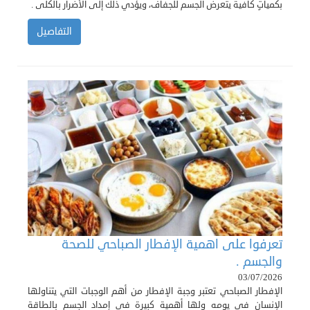
بكمياتٍ كافية يتعرض الجسم للجفاف، ويؤدي ذلك إلى الأضرار بالكلى .
التفاصيل
تعرفوا على اهمية الإفطار الصباحي للصحة
والجسم .
03/07/2026
الإفطار الصباحي تعتبر وجبة الإفطار من أهم الوجبات التي يتناولها
الإنسان في يومه ولها أهمية كبيرة في إمداد الجسم بالطاقة