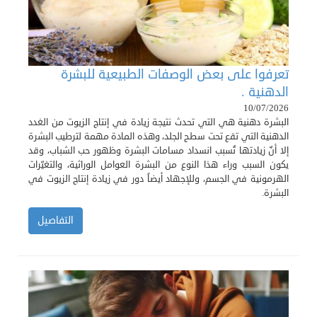
تعرفوا على بعض الوصفات الطبيعية للبشرة
الدهنية .
10/07/2026
البشرة دهنية هي التي تحدث نتيجة زيادة في إنتاج الزيوت من الغدد
الدهنية التي تقع تحت سطح الجلد، وهذه المادة مهمة لترطيب البشرة
إلا أنّ زيادتها تُسبب انسداد مسامات البشرة وظهور حب الشباب، وقد
يكون السبب وراء هذا النوع من البشرة العوامل الوراثية، والتغيّرات
الهرمونية في الجسم، وللإجهاد أيضاً دور في زيادة إنتاج الزيوت في
البشرة.
التفاصيل