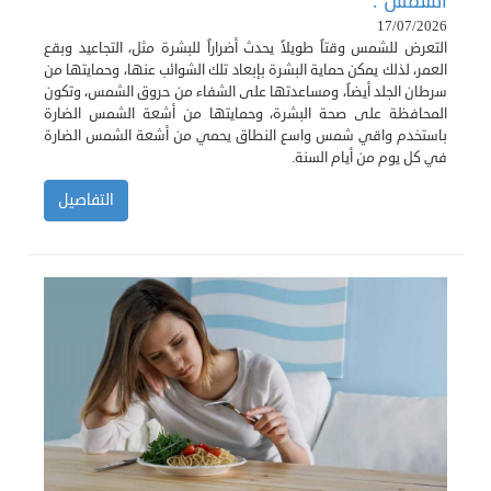
الشمس .
17/07/2026
التعرض للشمس وقتاً طويلاً يحدث أضراراً للبشرة مثل، التجاعيد وبقع
العمر، لذلك يمكن حماية البشرة بإبعاد تلك الشوائب عنها، وحمايتها من
سرطان الجلد أيضاً، ومساعدتها على الشفاء من حروق الشمس، وتكون
المحافظة على صحة البشرة، وحمايتها من أشعة الشمس الضارة
باستخدم واقي شمس واسع النطاق يحمي من أشعة الشمس الضارة
في كل يوم من أيام السنة.
التفاصيل