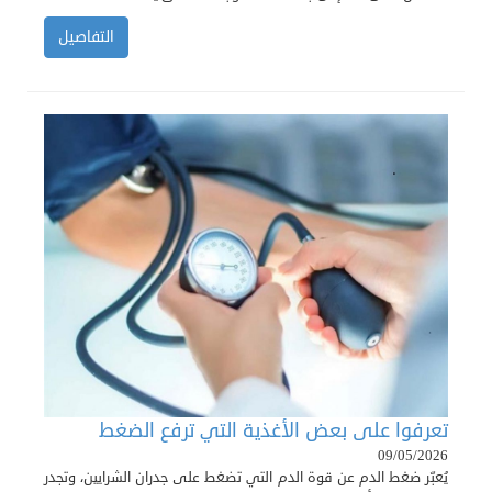
التفاصيل
تعرفوا على بعض الأغذية التي ترفع الضغط
09/05/2026
يُعبّر ضغط الدم عن قوة الدم التي تضغط على جدران الشرايين، وتجدر