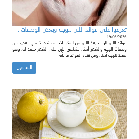
تعرفوا على فوائد اللبن للوجه وبعض الوصفات .
19/06/2026
فوائد اللبن للوجه يُعدّ اللبن من المكونات المستخدمة في العديد من
وصفات الوجه والشعر أيضًا، فتطبيق اللبن على الشعر مفيدٌ له، وهو
مفيدٌ للوجه أيضًا، ومن هذه الفوائد ما يأتي:
التفاصيل