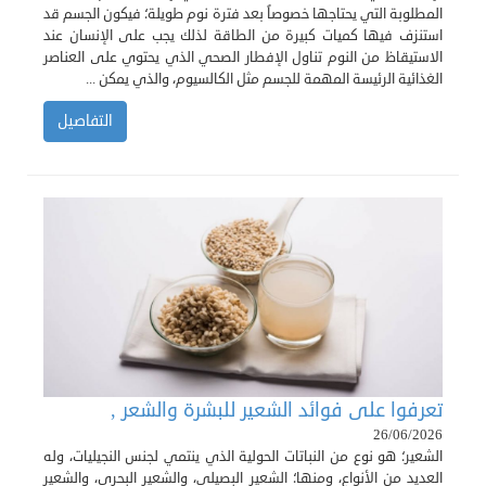
المطلوبة التي يحتاجها خصوصاً بعد فترة نوم طويلة؛ فيكون الجسم قد
استنزف فيها كميات كبيرة من الطاقة لذلك يجب على الإنسان عند
الاستيقاظ من النوم تناول الإفطار الصحي الذي يحتوي على العناصر
الغذائية الرئيسة المهمة للجسم مثل الكالسيوم، والذي يمكن ...
التفاصيل
تعرفوا على فوائد الشعير للبشرة والشعر ,
26/06/2026
الشعير؛ هو نوع من النباتات الحولية الذي ينتمي لجنس النجيليات، وله
العديد من الأنواع، ومنها؛ الشعير البصيلي، والشعير البحري، والشعير