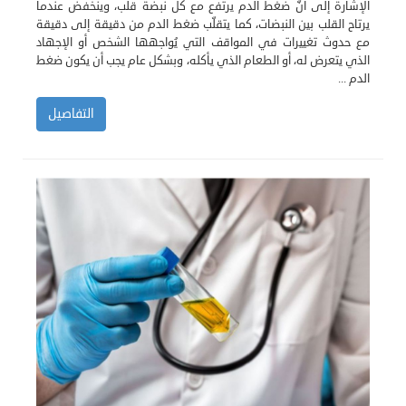
الإشارة إلى أنّ ضغط الدم يرتفع مع كل نبضة قلب، وينخفض عندما
يرتاح القلب بين النبضات، كما يتقلّب ضغط الدم من دقيقة إلى دقيقة
مع حدوث تغييرات في المواقف التي يُواجهها الشخص أو الإجهاد
الذي يتعرض له، أو الطعام الذي يأكله، وبشكل عام يجب أن يكون ضغط
الدم ...
التفاصيل