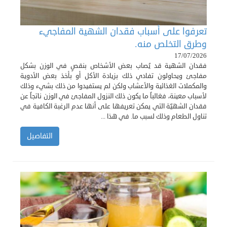
تعرفوا على أسباب فقدان الشهية المفاجيء
وطرق التخلص منه.
17/07/2026
فقدان الشهية قد يُصاب بعض الأشخاص بنقصٍ في الوزن بشكل
مفاجئ ويحاولون تفادي ذلك بزيادة الأكل أو بأخذ بعض الأدوية
والمكملات الغذائية والأعشاب ولكن لم يستفيدوا من ذلك بشيء وذلك
لأسباب معينة، فغالباً ما يكون ذلك النزول المفاجئ في الوزن ناتجاً عن
فقدان الشهيّة التي يمكن تعريفها على أنها عدم الرغبة الكافية في
تناول الطعام وذلك لسبب ما. في هذا ...
التفاصيل