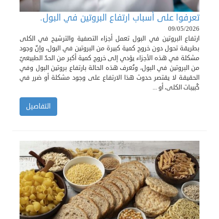
تعرفوا على أسباب ارتفاع البروتين في البول.
09/05/2026
ارتفاع البروتين في البول تعمل أجزاء التصفية والترشيح في الكلى
بطريقة تحول دون خروج كمية كبيرة من البروتين في البول، وإنّ وجود
مشكلة في هذه الأجزاء يؤدي إلى خروج كمية أكبر من الحدّ الطبيعيّ
من البروتين في البول، وتُعرف هذه الحالة بارتفاع بروتين البول وفي
الحقيقة لا يقتصر حدوث هذا الارتفاع على وجود مشكلة أو ضرر في
كُبيبات الكلى، أو ...
التفاصيل