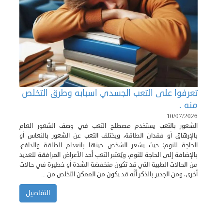
تعرفوا على التعب الجسدي اسبابه وطرق التخلص
منه .
10/07/2026
الشعور بالتعب يستخدم مصطلح التعب في وصف الشعور العام
بالإرهاق أو فقدان الطاقة، ويختلف التعب عن الشعور بالنعاس أو
الحاجة للنوم؛ حيث يشعر الشخص حينها بانعدام الطاقة والدافع،
بالإضافة إلى الحاجة للنوم، ويُعتبر التعب أحد الأعراض المرافقة للعديد
من الحالات الطبية التي قد تكون منخفضة الشدة أو خطيرة في حالات
أخرى، ومن الجدير بالذكر أنَّه قد يكون من الممكن التخلص من ...
التفاصيل