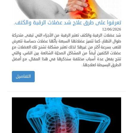
تعرفوا على طرق علاج شد عضلات الرقبة والكتف.
12/06/2026
شد عضلات الرقبة والكتف تعتبر الرقبة من الأجزاء التي تبقى متحركة
طوال النهار، كما تتميز عضلاتها السبعة بأنّها عضلات حساسة تتعرض
للتعب بسرعة أكثر من غيرها؛ لذلك تعتبر مشكلة تشنج تلك العضلات مع
عضلات الكتفين أيضاً من المشاكل الصحيّة الشائعة بين الناس، والتي
تنتج بفعل عدة أسباب مختلفة سنذكرها في هذا المقال، مع أفضل
الطرق البسيطة لعلاجها.
التفاصيل