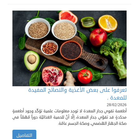
تعرفوا على بعض الأغذية والنصائح المفيدة
للمعدة .
28/02/2026
أطعمة تقوي جدار المعدة لا توجد معلومات علمية تؤكّد وجود أطعمةٍ
محدّدةٍ قد تقوّي جدار المعدة، إلَّا أنَّ للحمية الغذائيَّة دوراً مُهمَّاً في
صحّة الجهاز الهضمي، وصحّة الجسم عامّة.
التفاصيل