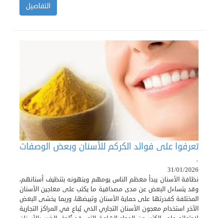
التفاصيل
تعرفوا على فوائد الكركم للأسنان وبعض الوصفات
.
31/01/2026
نظافة الأسنان يبدأ معظم الناس يومهم وينهونه بتنظيف أسنانهم،
وقد يتساءل البعض عن مدى مصداقية ما يكتب على معاجين الأسنان
المختلفة كقدرتها على حماية الأسنان وتبيضها، وربما يخشى البعض
الآخر استخدام معجون الأسنان التجاري الذي يُباع في المراكز التجارية