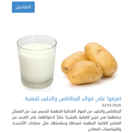
التفاصيل
تعرفوا على فوائد البطاطس والحليب للبشرة .
02/01/2026
البطاطس والحليب من المواد الغذائية المهمة للجسم، حيث من الممكن
جمعهما في مزيج للعناية بالبشرة؛ نظراً لاحتوائهما على العديد من
العناصر الغائية المهمة لصحتها وسلامتها، مثل مضادات الأكسدة،
والفيتامينات، المعادن.