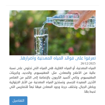
تعرفوا على فوائد المياه المعدنية واضرارها,
26/12/2025
المياه المعدنية، أو المياه الغازية، هي المياه التي تحتوي على نسبة
عالية من الأملاح والمعادن، مثل: المغنيسيوم، والحديد، وكبريتات
المغنيسيوم، وثاني أكسيد الكربون، بالإضافة إلى الكثير من العناصر
الأخرى المفيدة للجسم، وتستخرج المياه المعدنية من الآبار الارتوازية
وباطن الجبال، وتختلف درجة وجود المعادن فيها تبعاً للتضاريس التي
تحيط بها.
التفاصيل