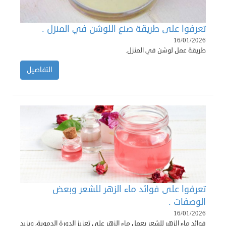
تعرفوا على طريقة صنع اللوشن في المنزل .
16/01/2026
طريقة عمل لوشن في المنزل.
التفاصيل
تعرفوا على فوائد ماء الزهر للشعر وبعض
الوصفات .
16/01/2026
فوائد ماء الزهر للشعر يعمل ماء الزهر على تعزيز الدورة الدموية، ويزيد