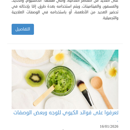
على العديد من العناصر الغذائية، والتي أهمها: الكالسيوم، والحديد،
والفسفور، والفيتامينات، ويتم استخدامه بعدة طرق، إمّا بإدخاله في
تحضير العديد من الأطعمة، أو باستخدامه في الوصفات العلاجية
والتجميلية.
التفاصيل
تعرفوا على فوائد الكيوي للوجه وبعض الوصفات
.
16/01/2026