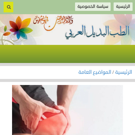
الرئيسية
سياسة الخصوصية
الرئيسية
/
المواضيع العامة