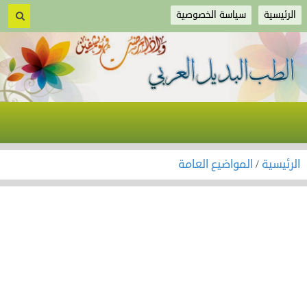
الرئيسية
سياسة الخصوصية
الرئيسية
/
المواضيع العامة