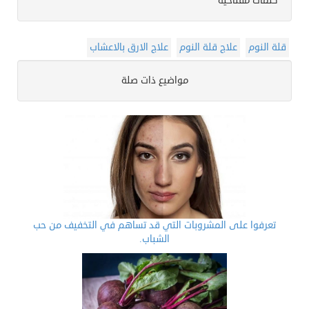
كلمات مفتاحية
قلة النوم
علاج قلة النوم
علاج الارق بالاعشاب
مواضيع ذات صلة
تعرفوا على المشروبات التي قد تساهم في التخفيف من حب
الشباب.