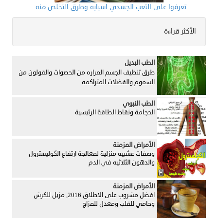
تعرفوا على التعب الجسدي اسبابه وطرق التخلص منه .
الأكثر قراءة
الطب البديل
طرق تنظيف الجسم المراره من الحصوات والقولون من
السموم والفضلات المتراكمه
الطب النبوي
الحجامة ونقاط الطاقة الرئيسية
الأمراض المزمنة
وصفات عشبيه منزلية لمعالجة ارتفاع الكوليسترول
والدهون الثلاثيه في الدم
الأمراض المزمنة
افضل مشروب على الاطلاق 2016, مزيل للكرش
وحامي للقلب ومعدل للمزاج