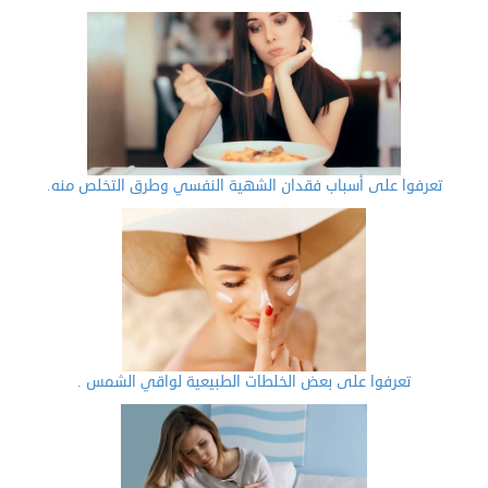
تعرفوا على أسباب فقدان الشهية النفسي وطرق التخلص منه.
تعرفوا على بعض الخلطات الطبيعية لواقي الشمس .