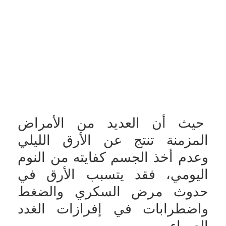
حيث أن العديد من الأمراض
المزمنة تنتج عن الأرق الليلي
وعدم أخذ الجسم كفايته من النوم
اليومي، فقد يتسبب الأرق في
حدوث مرض السكري والضغط
واضطرابات في إفرازات الغدد
الصماء.