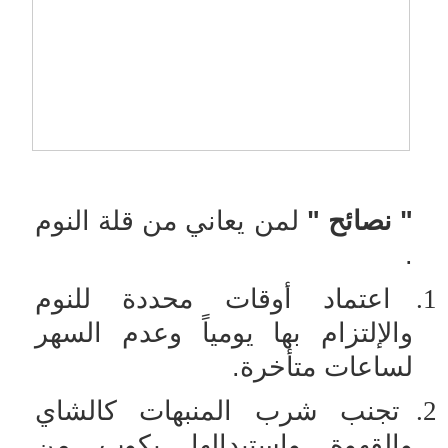
" نصائح "
لمن يعاني من قلة النوم
.
1.
اعتماد أوقات محددة للنوم
والإلتزام بها يومياً وعدم السهر
لساعات متأخرة.
2.
تجنب شرب المنبهات كالشاي
والقهوة واستبدالها بكوب من