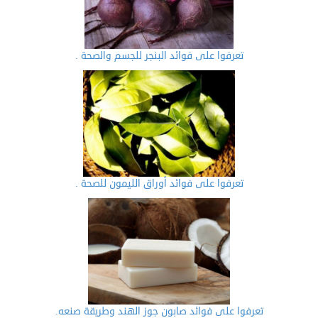
تعرفوا على فوائد البنجر للجسم والصحة .
تعرفوا على فوائد أوراق الليمون للصحة .
تعرفوا على فوائد صابون جوز الهند وطريقة صنعه.