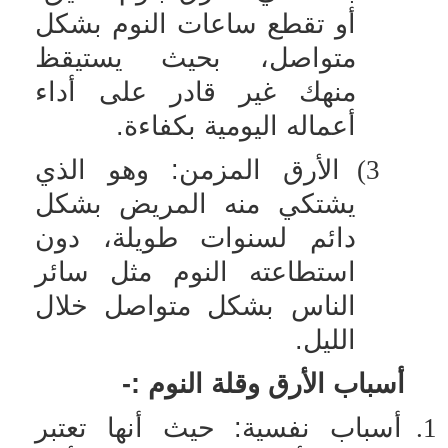
أو تقطع ساعات النوم بشكل
متواصل، بحيث يستيقظ
منهك غير قادر على أداء
أعماله اليومية بكفاءة.
3)
الأرق المزمن: وهو الذي
يشتكي منه المريض بشكل
دائم لسنوات طويلة، دون
استطاعته النوم مثل سائر
الناس بشكل متواصل خلال
الليل.
أسباب الأرق وقلة النوم :-
1.
أسباب نفسية: حيث أنها تعتبر