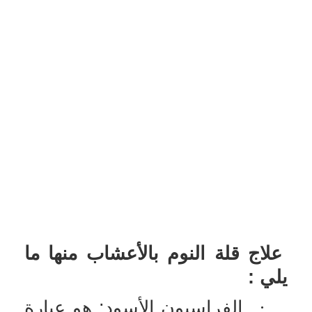
علاج قلة النوم بالأعشاب منها ما
يلي :
·
الفراسيون الأسود: هو عبارة