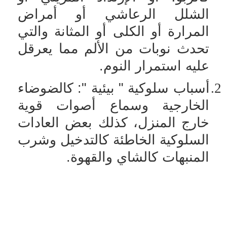
الشلل الرعاشي أو أمراض
المرارة أو الكلى أو المثانة والتي
تحدث نوبات من الألم مما يعرقل
عليه استمرار النوم.
2.
أسباب سلوكية " بيئية ": كالضوضاء
الخارجية وسماع أصوات قوية
خارج المنزل، كذلك بعض العادات
السلوكية الخاطئة كالتدخيل وشرب
المنبهات كالشاي والقهوة.