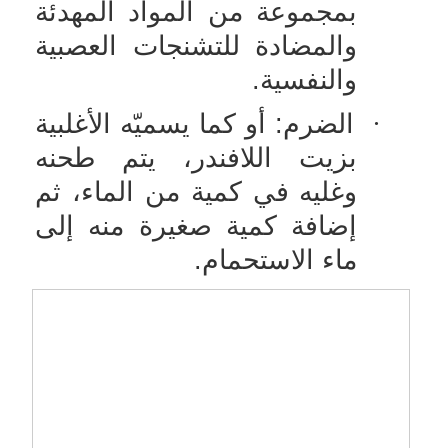
بمجموعة من المواد المهدئة
والمضادة للتشنجات العصبية
والنفسية.
·
الضرم: أو كما يسميّه الأغلبية
بزيت اللافندر، يتم طحنه
وغليه في كمية من الماء، ثم
إضافة كمية صغيرة منه إلى
ماء الاستحمام
.