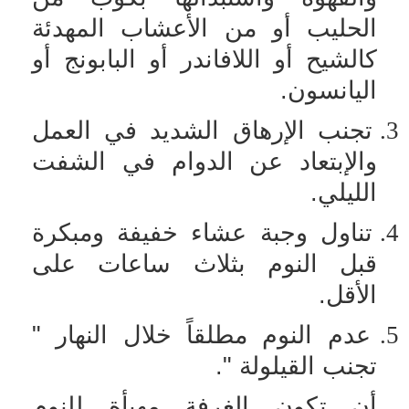
الحليب أو من الأعشاب المهدئة
كالشيح أو اللافاندر أو البابونج أو
اليانسون.
3.
تجنب الإرهاق الشديد في العمل
والإبتعاد عن الدوام في الشفت
الليلي.
4.
تناول وجبة عشاء خفيفة ومبكرة
قبل النوم بثلاث ساعات على
الأقل.
5.
عدم النوم مطلقاً خلال النهار "
تجنب القيلولة ".
أن تكون الغرفة مهيأة للنوم