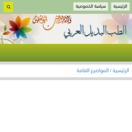
الرئيسية
سياسة الخصوصية
الرئيسية
/
المواضيع العامة