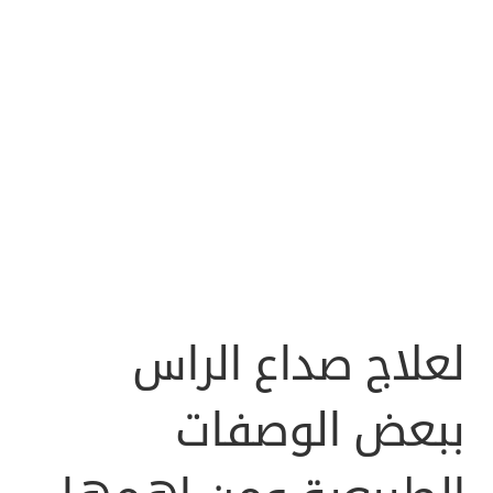
لعلاج صداع الراس
ببعض الوصفات