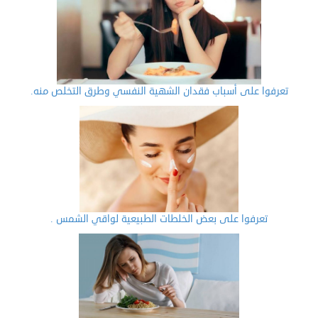
تعرفوا على أسباب فقدان الشهية النفسي وطرق التخلص منه.
تعرفوا على بعض الخلطات الطبيعية لواقي الشمس .