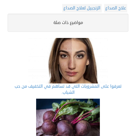
علاج الصداع
الزنجبيل لعلاج الصداع
مواضيع ذات صلة
تعرفوا على المشروبات التي قد تساهم في التخفيف من حب
الشباب.