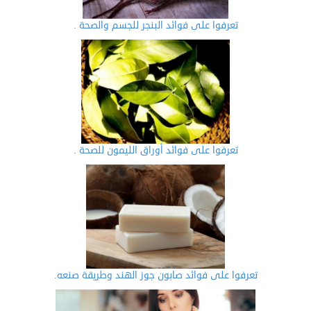
تعرفوا على فوائد البنجر للجسم والصحة .
تعرفوا على فوائد أوراق الليمون للصحة .
تعرفوا على فوائد صابون جوز الهند وطريقة صنعه.