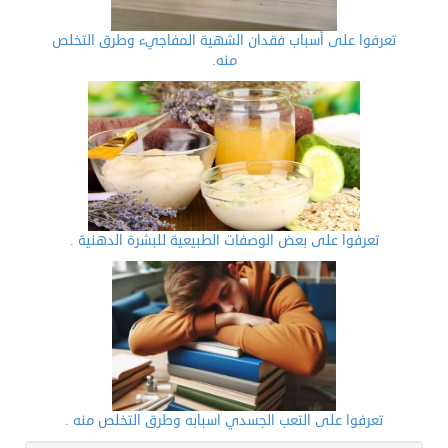
تعرفوا على أسباب فقدان الشهية المفاجيء وطرق التخلص
منه.
تعرفوا على بعض الوصفات الطبيعية للبشرة الدهنية .
تعرفوا على التعب الجسدي اسبابه وطرق التخلص منه .