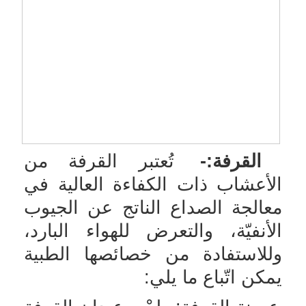
القرفة:-
تُعتبر القرفة من
الأعشاب ذات الكفاءة العالية في
معالجة الصداع الناتج عن الجيوب
الأنفيّة، والتعرض للهواء البارد،
وللاستفادة من خصائصها الطبية
يمكن اتّباع ما يلي: