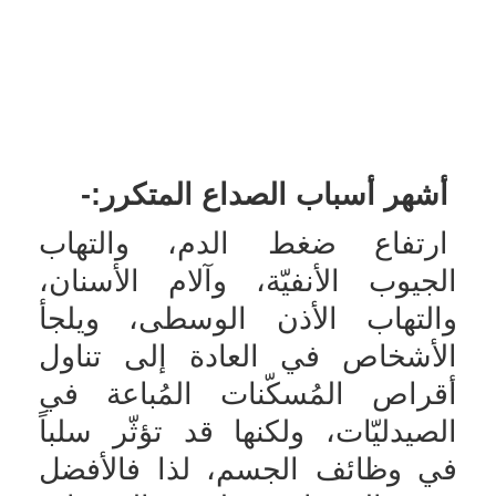
أشهر أسباب الصداع المتكرر:-
ارتفاع ضغط الدم، والتهاب
الجيوب الأنفيّة، وآلام الأسنان،
والتهاب الأذن الوسطى، ويلجأ
الأشخاص في العادة إلى تناول
أقراص المُسكّنات المُباعة في
الصيدليّات، ولكنها قد تؤثّر سلباً
في وظائف الجسم، لذا فالأفضل