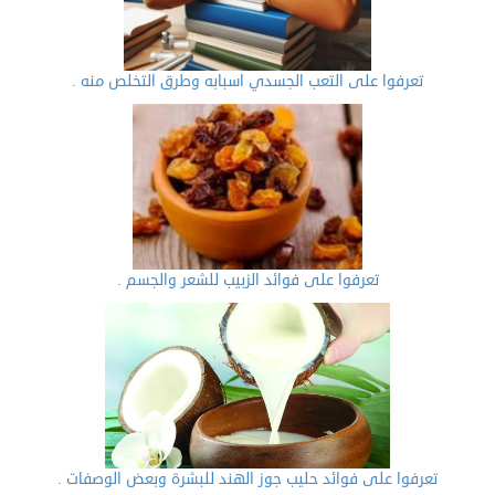
تعرفوا على التعب الجسدي اسبابه وطرق التخلص منه .
تعرفوا على فوائد الزبيب للشعر والجسم .
تعرفوا على فوائد حليب جوز الهند للبشرة وبعض الوصفات .