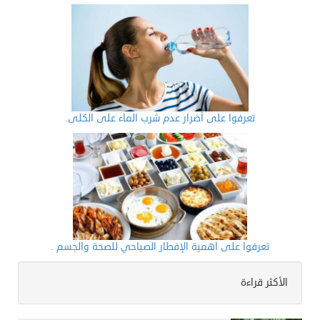
تعرفوا على أضرار عدم شرب الماء على الكلى.
تعرفوا على اهمية الإفطار الصباحي للصحة والجسم .
الأكثر قراءة