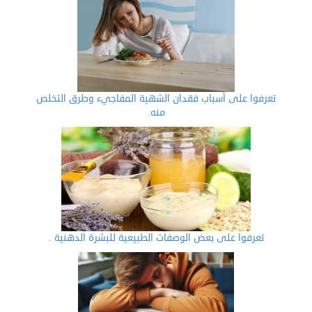
تعرفوا على أسباب فقدان الشهية المفاجيء وطرق التخلص
منه.
تعرفوا على بعض الوصفات الطبيعية للبشرة الدهنية .