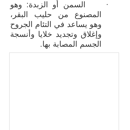
·
السمن أو الزبدة: وهو
المصنوع من حليب البقر،
وهو يساعد في التئام الجروح
وإغلاق وتجديد خلايا وأنسجة
الجسم المصابة بها.