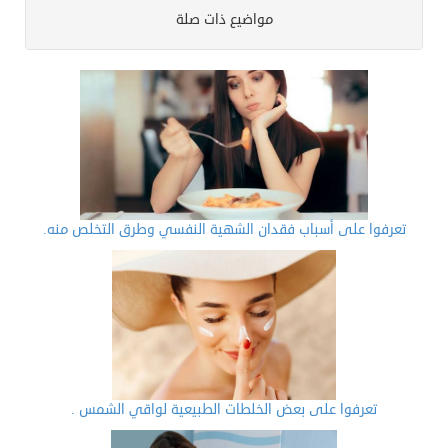
مواضيع ذات صلة
تعرفوا على أسباب فقدان الشهية النفسي وطرق التخلص منه.
تعرفوا على بعض الخلطات الطبيعية لواقي الشمس .