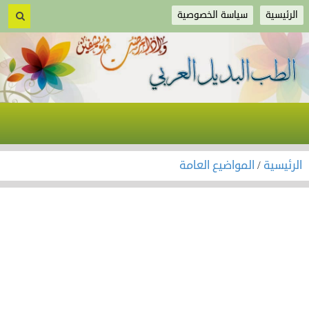
الرئيسية
سياسة الخصوصية
الرئيسية
/
المواضيع العامة