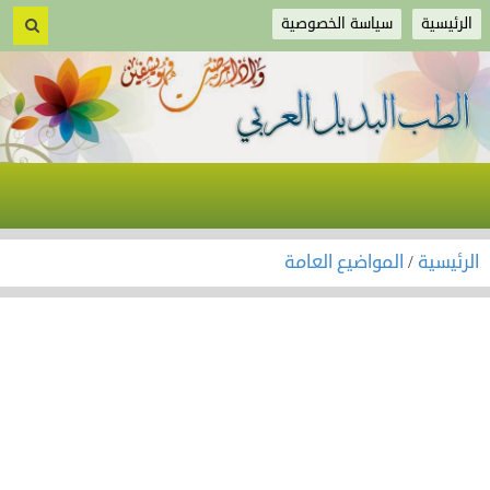
الرئيسية
سياسة الخصوصية
الرئيسية
/
المواضيع العامة