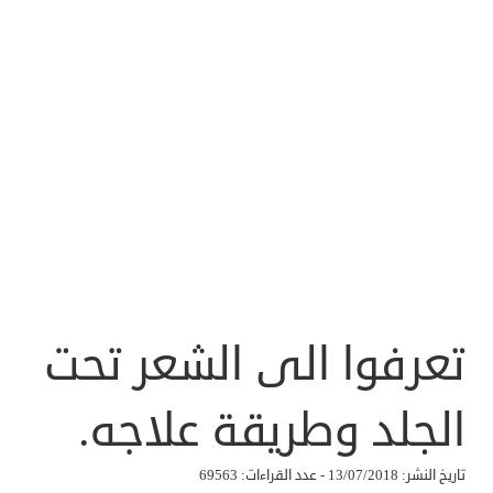
تعرفوا الى الشعر تحت
الجلد وطريقة علاجه.
تاريخ النشر: 13/07/2018 - عدد القراءات: 69563