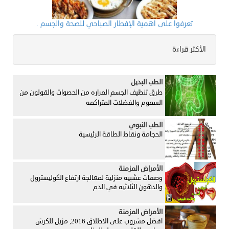
تعرفوا على اهمية الإفطار الصباحي للصحة والجسم .
الأكثر قراءة
الطب البديل
طرق تنظيف الجسم المراره من الحصوات والقولون من
السموم والفضلات المتراكمه
الطب النبوي
الحجامة ونقاط الطاقة الرئيسية
الأمراض المزمنة
وصفات عشبيه منزلية لمعالجة ارتفاع الكوليسترول
والدهون الثلاثيه في الدم
الأمراض المزمنة
افضل مشروب على الاطلاق 2016, مزيل للكرش