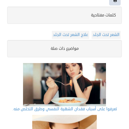
كلمات مفتاحية
الشعر تحت الجلد
علاج الشعر تحت الجلد
مواضيع ذات صلة
تعرفوا على أسباب فقدان الشهية النفسي وطرق التخلص منه.