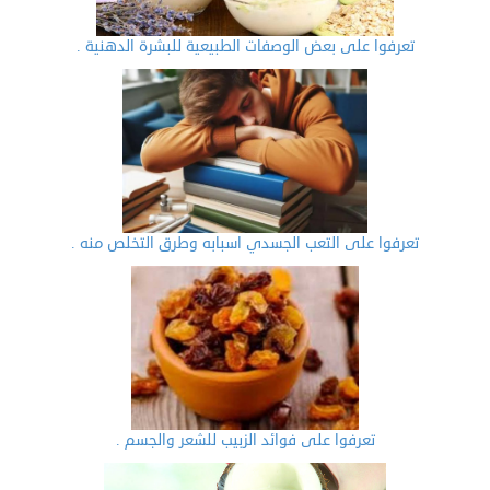
تعرفوا على بعض الوصفات الطبيعية للبشرة الدهنية .
تعرفوا على التعب الجسدي اسبابه وطرق التخلص منه .
تعرفوا على فوائد الزبيب للشعر والجسم .