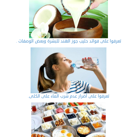
تعرفوا على فوائد حليب جوز الهند للبشرة وبعض الوصفات .
تعرفوا على أضرار عدم شرب الماء على الكلى.