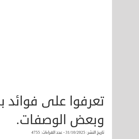
تعرفوا على فوائد بذ
وبعض الوصفات.
تاريخ النشر: 31/10/2025 - عدد القراءات: 4755