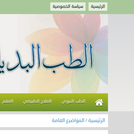
الرئيسية
سياسة الخصوصية
الطب النبوي
العلاج الطبيعي
العقم
الرئيسية
/
المواضيع العامة