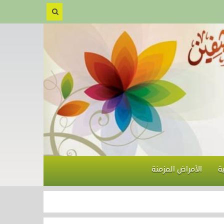
ة
الأمراض المزمنة