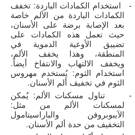
-
استخدام الكمادات الباردة: تخفف
الكمادات الباردة من الألم خاصة
بعد الإصابة برضة على الأسنان،
حيث تعمل هذه الكمادات على
تضييق الأوعية الدموية في
المنطقة، وهذا يخفف الألم،
ويخفف الالتهاب والانتفاخ أيضاً.
استخدام الثوم: يُستخدم مهروس
الثوم في تخفيف ألم الأسنان.
-
تناول مسكنات الألم: يُمكن
لمسكنات الألم من مثل:
الآيبوبروفن والباراسيتامول
التخفيف من حدة ألم الأسنان.