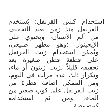
استخدام كبش القرنفل: يُستخدم
القرنفل منذ زمن بعيد للتخفيف
من ألم الأسنان، ويحتوي على
الإيجينول
:
وهو مطهر طبيعي،
ويُمكن استخدام زيت القرنفل
على قطعة قطن صغيرة بعد
تخفيفه قليلاً بزيت زيتون أو ماء،
وتكرار ذلك عدة مرات في اليوم،
ومن الممكن إضافة قطرة من
زيت القرنفل على كوب صغير من
الماء، ومن ثم استخدامه
كمضمضة.