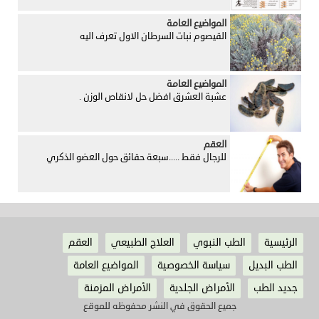
المواضيع العامة
القيصوم نبات السرطان الاول تعرف اليه
المواضيع العامة
عشبة العشرق افضل حل لانقاص الوزن .
العقم
للرجال فقط .....سبعة حقائق حول العضو الذكري
الرئيسية
الطب النبوي
العلاج الطبيعي
العقم
الطب البديل
سياسة الخصوصية
المواضيع العامة
جديد الطب
الأمراض الجلدية
الأمراض المزمنة
جميع الحقوق في النشر محفوظه للموقع