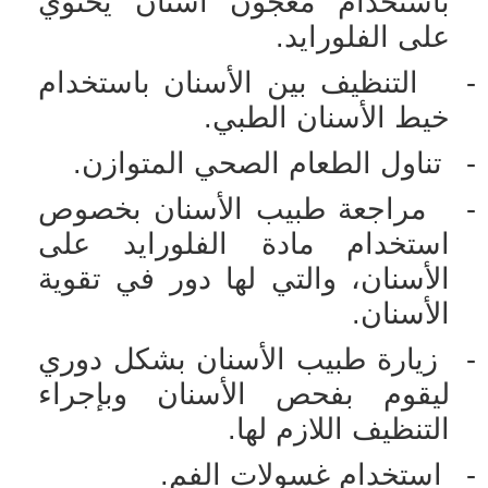
باستخدام معجون أسنان يحتوي
على الفلورايد.
-
التنظيف بين الأسنان باستخدام
خيط الأسنان الطبي.
-
تناول الطعام الصحي المتوازن.
-
مراجعة طبيب الأسنان بخصوص
استخدام مادة الفلورايد على
الأسنان، والتي لها دور في تقوية
الأسنان.
-
زيارة طبيب الأسنان بشكل دوري
ليقوم بفحص الأسنان وبإجراء
التنظيف اللازم لها.
-
استخدام غسولات الفم
.