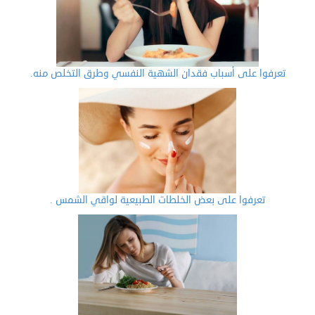
تعرفوا على أسباب فقدان الشهية النفسي وطرق التخلص منه.
تعرفوا على بعض الخلطات الطبيعية لواقي الشمس .