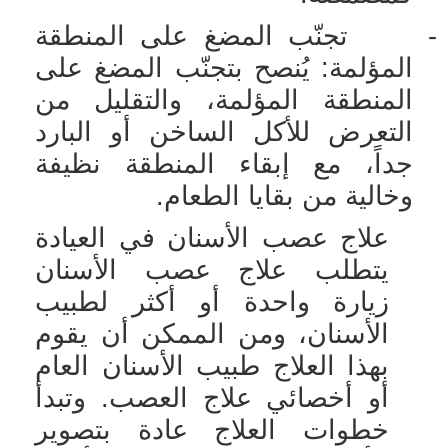
-
تجنّب المضغ على المنطقة
المؤلمة: يُنصح بتجنّب المضغ على
المنطقة المؤلمة، والتقليل من
التعرض للأكل الساخن أو البارد
جداً، مع إبقاء المنطقة نظيفة
وخالية من بقايا الطعام.
علاج عصب الأسنان في العيادة
يتطلب علاج عصب الأسنان
زيارة واحدة أو أكثر لطبيب
الأسنان، ومن الممكن أن يقوم
بهذا العلاج طبيب الأسنان العام
أو أخصائي علاج العصب. وتبدأ
خطوات العلاج عادة بتصوير