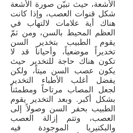
الأشعة، حيث تبيّن صورة الأشعة
شكل قنوات العصب، وإذا كانت
هناك أية علامات لالتهاب في
العظم المحيط بالسن، ومن ثمّ
يقوم الطبيب بتخدير السن
تخديراً موضعياً، وأحياناً قد لا
تكون هناك حاجة للتخدير حيث
يكون عصب السن ميتاً، ولكن
يفضل أغلب الأطباء التخدير
لجعل المصاب مرتاحاً ومطمئناً
بشكل أكبر. وبعد التخدير يقوم
الطبيب بحفر السن وصولاً إلى
العصب، وتتم إزالة العصب
والبكتيريا الموجودة فيه