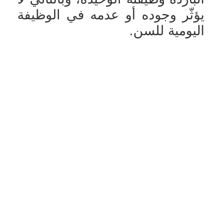
يؤثّر وجوده أو عدمه في الوظيفة
اليومية للسن.