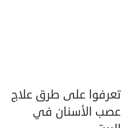
تعرفوا على طرق علاج
عصب الأسنان في