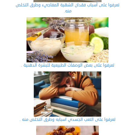
تعرفوا على أسباب فقدان الشهية المفاجيء وطرق التخلص
منه.
تعرفوا على بعض الوصفات الطبيعية للبشرة الدهنية .
تعرفوا على التعب الجسدي اسبابه وطرق التخلص منه .