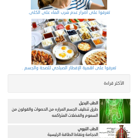
تعرفوا على أضرار عدم شرب الماء على الكلى.
تعرفوا على اهمية الإفطار الصباحي للصحة والجسم .
الأكثر قراءة
الطب البديل
طرق تنظيف الجسم المراره من الحصوات والقولون من
السموم والفضلات المتراكمه
الطب النبوي
الحجامة ونقاط الطاقة الرئيسية