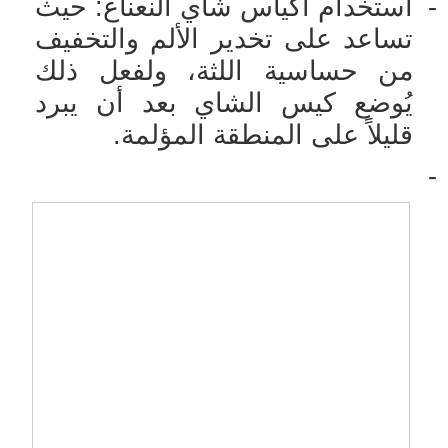
-
استخدام أكياس شاي النعناع: حيث
تساعد على تخدير الألم والتخفيف
من حساسية اللثة، ولفعل ذلك
يُوضع كيس الشاي بعد أن يبرد
قليلاً على المنطقة المؤلمة.
-