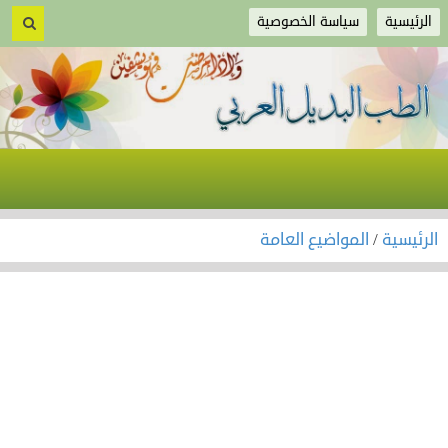
الرئيسية
سياسة الخصوصية
الرئيسية
/
المواضيع العامة