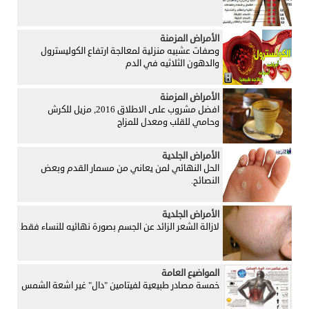
الأمراض المزمنة
وصفات عشبيه منزلية لمعالجة ارتفاع الكوليسترول
والدهون الثلاثيه في الدم
الأمراض المزمنة
افضل مشروب على الاطلاق 2016, مزيل للكرش
وحامي للقلب ومعدل للمزاج
الأمراض الجلدية
الحل النهائي لمن يعاني من مسمار القدم وبعض
النصائح.
الأمراض الجلدية
لازالة الشعر الزائد عن الجسم بصورة نهائيه للنساء فقط
المواضيع العامة
خمسة مصادر طبيعية لفيتامين "دال" غير اشعة الشمس