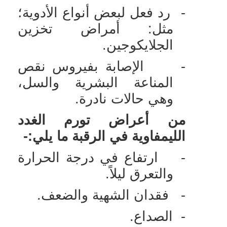
-
رد فعل لبعض أنواع الأدوية؛
مثل: أمراض تخزين
الجلايكوجين.
-
الإصابة بفيروس نقص
المناعة البشرية والسل،
وهي حالات نادرة.
من أعراض تورم الغدد
الليمفاوية في الرقبة ما يلي:-
-
ارتفاع في درجة الحرارة
والتعرق ليلاً.
-
فقدان الشهية والضعف.
-
الصداع.