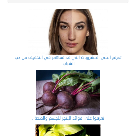
تعرفوا على المشروبات التي قد تساهم في التخفيف من حب
الشباب.
تعرفوا على فوائد البنجر للجسم والصحة .