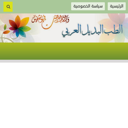
الرئيسية
سياسة الخصوصية