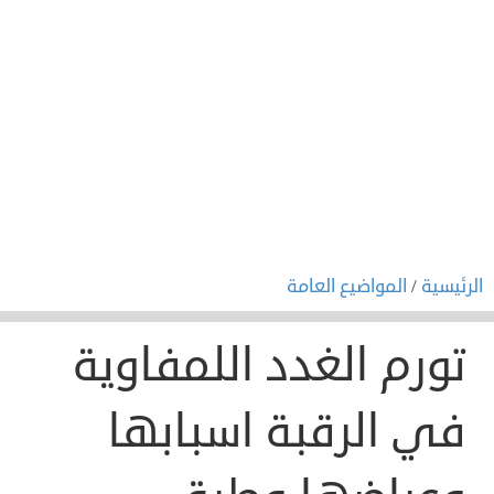
الرئيسية
/
المواضيع العامة
تورم الغدد اللمفاوية
في الرقبة اسبابها