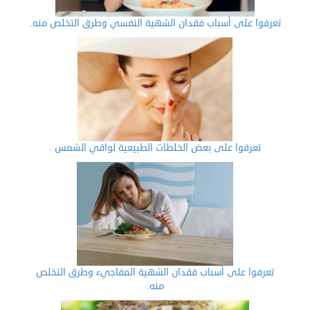
تعرفوا على أسباب فقدان الشهية النفسي وطرق التخلص منه.
تعرفوا على بعض الخلطات الطبيعية لواقي الشمس .
تعرفوا على أسباب فقدان الشهية المفاجيء وطرق التخلص
منه.