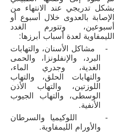
بشكل تدريجي عند الانتهاء من
الإصابة بالعدوى خلال أسبوع أو
أسبوعين، وتتورم الغدد
الليمفاوية لعدة أسباب أبرزها:
-
مشاكل الأسنان، والتهابات
البرد، والإنفلونزا، والحمى
الغدية، وجدري الماء،
والتهابات الحلق، والتهاب
اللوزتين، والتهاب الأذن
الوسطى، والتهاب الجيوب
الأنفية.
-
اللوكيميا والسرطان
والأورام الليمفاوية.