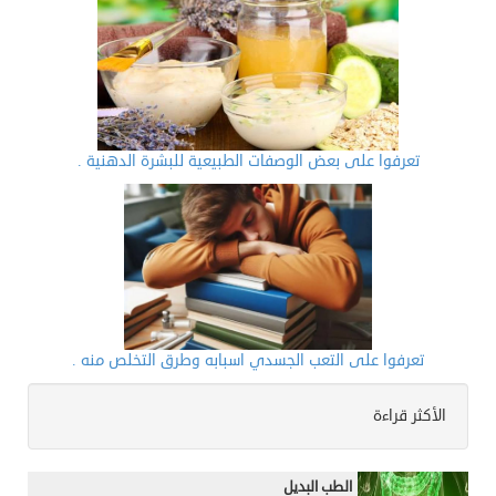
تعرفوا على بعض الوصفات الطبيعية للبشرة الدهنية .
تعرفوا على التعب الجسدي اسبابه وطرق التخلص منه .
الأكثر قراءة
الطب البديل