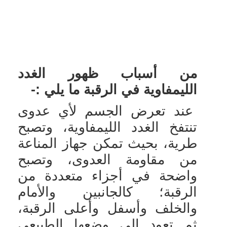
من أسباب ظهور الغدد
الليمفاوية في الرقبة ما يلي :-
عند تعرض الجسم لأي عدوى
تنتفخ الغدد الليمفاوية، وتصبح
طرية، بحيث تمكن جهاز المناعة
من مقاومة العدوى، وتصبح
واضحة في أجزاء متعددة من
الرقبة؛ كالجانبين والأمام
والخلف وأسفل وأعلى الرقبة،
ثم تعود إلى وضعها الطبيعي