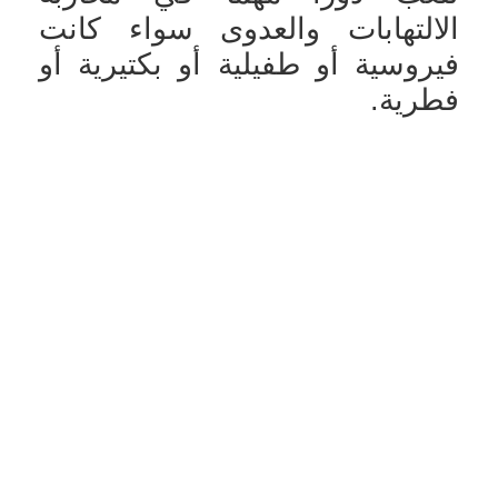
الالتهابات والعدوى سواء كانت
فيروسية أو طفيلية أو بكتيرية أو
فطرية.