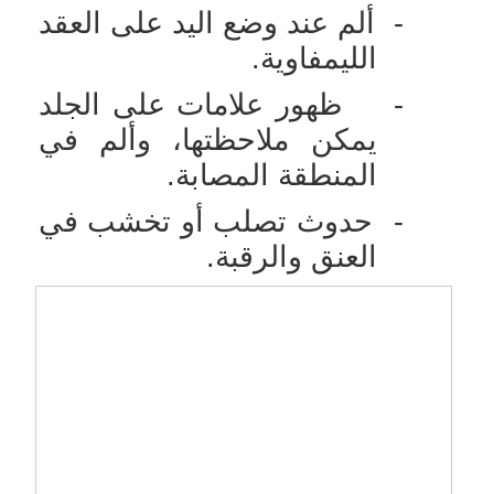
-
ألم عند وضع اليد على العقد
الليمفاوية.
-
ظهور علامات على الجلد
يمكن ملاحظتها، وألم في
المنطقة المصابة.
-
حدوث تصلب أو تخشب في
العنق والرقبة.